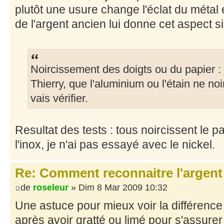
plutôt une usure change l'éclat du métal 
de l'argent ancien lui donne cet aspect si 
Noircissement des doigts ou du papier : 
Thierry, que l'aluminium ou l'étain ne noi
vais vérifier.
Resultat des tests : tous noircissent le p
l'inox, je n'ai pas essayé avec le nickel.
Re: Comment reconnaitre l'argent
de
roseleur
» Dim 8 Mar 2009 10:32
Une astuce pour mieux voir la différenc
après avoir gratté ou limé pour s'assurer 