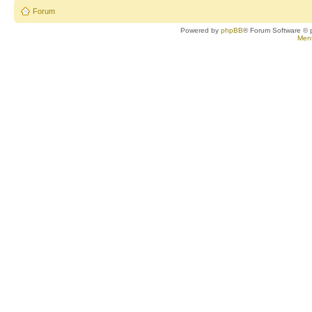
Forum
Powered by
phpBB
® Forum Software © 
Ment