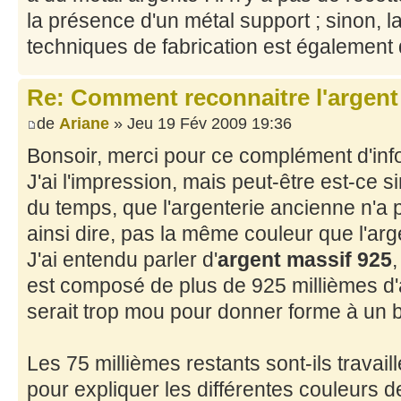
la présence d'un métal support ; sinon, 
techniques de fabrication est également
Re: Comment reconnaitre l'argent
de
Ariane
» Jeu 19 Fév 2009 19:36
Bonsoir, merci pour ce complément d'inf
J'ai l'impression, mais peut-être est-ce s
du temps, que l'argenterie ancienne n'a 
ainsi dire, pas la même couleur que l'arg
J'ai entendu parler d'
argent massif 925
,
est composé de plus de 925 millièmes d'a
serait trop mou pour donner forme à un b
Les 75 millièmes restants sont-ils travai
pour expliquer les différentes couleurs de