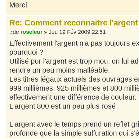
Merci.
Re: Comment reconnaitre l'argent
de
roseleur
» Jeu 19 Fév 2009 22:51
Effectivement l'argent n'a pas toujours 
pourquoi ?
Utilisé pur l'argent est trop mou, on lui a
rendre un peu moins malléable.
Les titres légaux actuels des ouvrages en
999 millièmes, 925 millièmes et 800 mill
effectivement une différence de couleur.
L'argent 800 est un peu plus rosé
L'argent avec le temps prend un reflet gr
profonde que la simple sulfuration qui s'