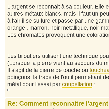
L'argent se reconnait à sa couleur. Elle e
autres métaux blancs, mais il faut un pe
à l'air il se sulfure et passe par une ga
orangé , marron, noir métallique, noir ma
Les chromates provoquent une coloration
Les bijoutiers utilisent une technique pour 
(Lorsque la pierre vient au secours du mé
Il s'agit de la pierre de touche ou
touche
poinçons, la trace de l'outil permettant 
métal pour l'essai par
coupellation
:
Re: Comment reconnaitre l'argent