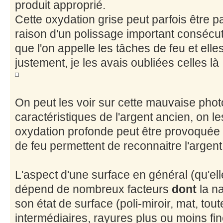
produit approprié.
Cette oxydation grise peut parfois être p
raison d'un polissage important consécuti
que l'on appelle les tâches de feu et elle
justement, je les avais oubliées celles là 
On peut les voir sur cette mauvaise photo
caractéristiques de l'argent ancien, on le
oxydation profonde peut être provoquée 
de feu permettent de reconnaitre l'argent
L'aspect d'une surface en général (qu'ell
dépend de nombreux facteurs
dont
la na
son état de surface (poli-miroir, mat, to
intermédiaires, rayures plus ou moins fine