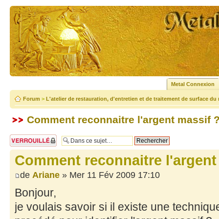
Metal Connexion
Forum
>
L'atelier de restauration, d'entretien et de traitement de surface du
Comment reconnaitre l'argent massif 
Sujet verrouillé
Comment reconnaitre l'argent
de
Ariane
» Mer 11 Fév 2009 17:10
Bonjour,
je voulais savoir si il existe une techniq