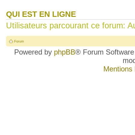
QUI EST EN LIGNE
Utilisateurs parcourant ce forum: Au
Forum
Powered by
phpBB
® Forum Software
mo
Mentions 