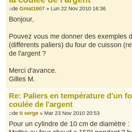
de
Gmat1607
» Lun 22 Nov 2010 16:36
Bonjour,
Pouvez vous me donner des exemples d
(différents paliers) du four de cuisson (
de l'argent ?
Merci d'avance.
Gilles M.
Re: Paliers en température d'un f
coulée de l'argent
de
ti serge
» Mar 23 Nov 2010 20:53
Pour un cylindre de 10 cm de diamètre :