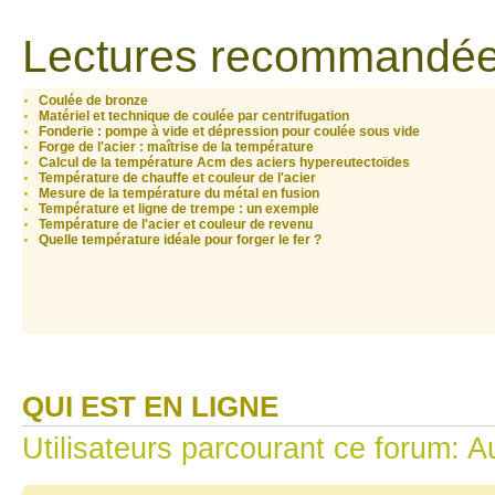
Lectures recommandée
Coulée de bronze
Matériel et technique de coulée par centrifugation
Fonderie : pompe à vide et dépression pour coulée sous vide
Forge de l'acier : maîtrise de la température
Calcul de la température Acm des aciers hypereutectoïdes
Température de chauffe et couleur de l'acier
Mesure de la température du métal en fusion
Température et ligne de trempe : un exemple
Température de l'acier et couleur de revenu
Quelle température idéale pour forger le fer ?
QUI EST EN LIGNE
Utilisateurs parcourant ce forum: Au