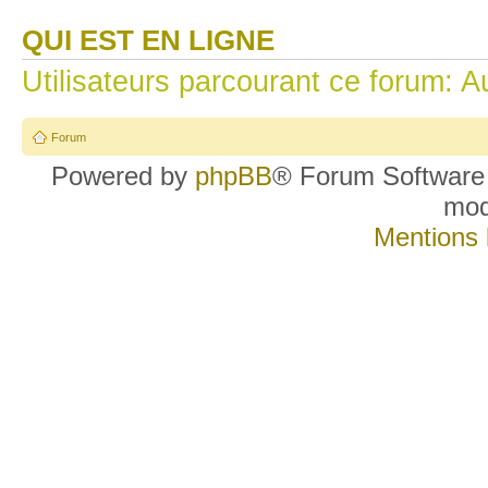
QUI EST EN LIGNE
Utilisateurs parcourant ce forum: Au
Forum
Powered by
phpBB
® Forum Software
mo
Mentions 