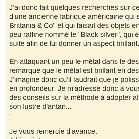
J'ai donc fait quelques recherches sur c
d'une ancienne fabrique américaine qui s
Brittania & Co" et qui faisait des objets e
peu raffiné nommé le "Black silver", qui ét
suite afin de lui donner un aspect brillant
En attaquant un peu le métal dans le des
remarqué que le métal est brillant en de
J'imagine donc qu'il faudrait que je poli
en profondeur. Je m'adresse donc à vou
des conseils sur la méthode à adopter af
son lustre d'antan...
Je vous remercie d'avance.