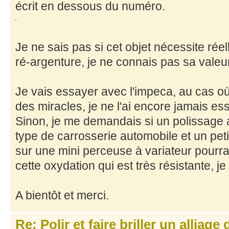
écrit en dessous du numéro.
Je ne sais pas si cet objet nécessite rée
ré-argenture, je ne connais pas sa vale
Je vais essayer avec l'impeca, au cas où 
des miracles, je ne l'ai encore jamais es
Sinon, je me demandais si un polissage 
type de carrosserie automobile et un pet
sur une mini perceuse à variateur pourrai
cette oxydation qui est très résistante, je 
A bientôt et merci.
Re: Polir et faire briller un alliage