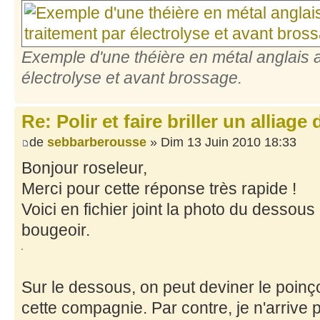
Exemple d'une théière en métal anglais 
électrolyse et avant brossage.
Re: Polir et faire briller un alliage
de
sebbarberousse
» Dim 13 Juin 2010 18:33
Bonjour roseleur,
Merci pour cette réponse très rapide !
Voici en fichier joint la photo du dessou
bougeoir.
Sur le dessous, on peut deviner le poin
cette compagnie. Par contre, je n'arrive p