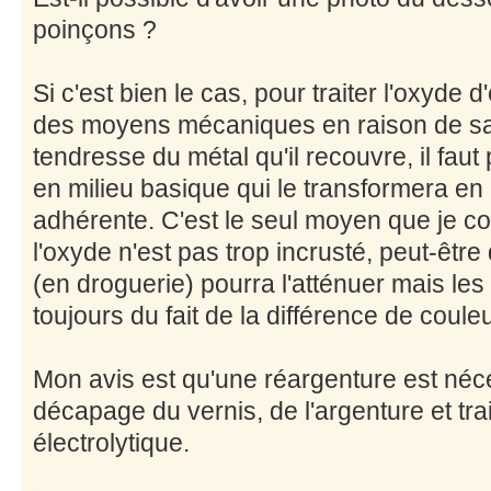
poinçons ?
Si c'est bien le cas, pour traiter l'oxyde d'
des moyens mécaniques en raison de sa 
tendresse du métal qu'il recouvre, il fau
en milieu basique qui le transformera en 
adhérente. C'est le seul moyen que je con
l'oxyde n'est pas trop incrusté, peut-êtr
(en droguerie) pourra l'atténuer mais les
toujours du fait de la différence de couleur
Mon avis est qu'une réargenture est néce
décapage du vernis, de l'argenture et tr
électrolytique.