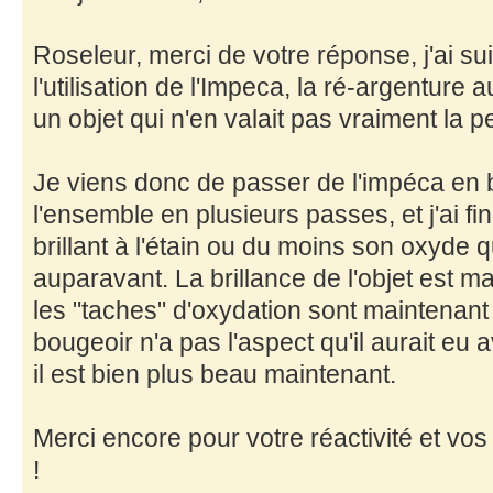
Roseleur, merci de votre réponse, j'ai sui
l'utilisation de l'Impeca, la ré-argenture 
un objet qui n'en valait pas vraiment la p
Je viens donc de passer de l'impéca en bo
l'ensemble en plusieurs passes, et j'ai fi
brillant à l'étain ou du moins son oxyde qu
auparavant. La brillance de l'objet est m
les "taches" d'oxydation sont maintenant 
bougeoir n'a pas l'aspect qu'il aurait eu
il est bien plus beau maintenant.
Merci encore pour votre réactivité et vos
!