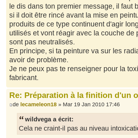
le dis dans ton premier message, il faut b
si il doit être rincé avant la mise en peint
produits de ce type continuent d'agir lo
utilisés et vont réagir avec la couche de 
sont pas neutralisés.
En principe, si ta peinture va sur les radi
avoir de problème.
Je ne peux pas te renseigner pour la toxic
fabricant.
Re: Préparation à la finition d'un o
de
lecameleon18
» Mar 19 Jan 2010 17:46
wildvega a écrit:
Cela ne craint-il pas au niveau intoxicat