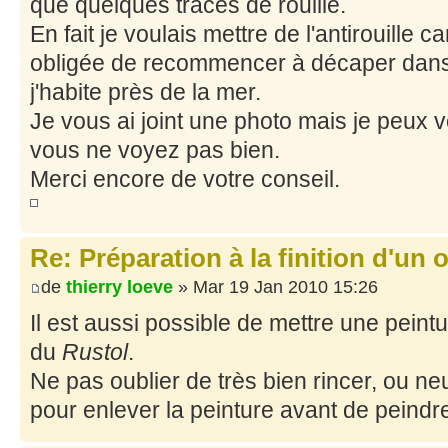
que quelques traces de rouille.
En fait je voulais mettre de l'antirouille c
obligée de recommencer à décaper dans
j'habite près de la mer.
Je vous ai joint une photo mais je peux 
vous ne voyez pas bien.
Merci encore de votre conseil.
Re: Préparation à la finition d'un o
de
thierry loeve
» Mar 19 Jan 2010 15:26
Il est aussi possible de mettre une peint
du
Rustol
.
Ne pas oublier de très bien rincer, ou neut
pour enlever la peinture avant de peindr