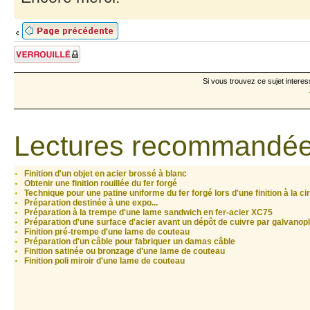
Sujet verrouillé
Si vous trouvez ce sujet interes
Lectures recommandée
Finition d'un objet en acier brossé à blanc
Obtenir une finition rouillée du fer forgé
Technique pour une patine uniforme du fer forgé lors d'une finition à la ci
Préparation destinée à une expo...
Préparation à la trempe d'une lame sandwich en fer-acier XC75
Préparation d'une surface d'acier avant un dépôt de cuivre par galvanopl
Finition pré-trempe d'une lame de couteau
Préparation d'un câble pour fabriquer un damas câble
Finition satinée ou bronzage d'une lame de couteau
Finition poli miroir d'une lame de couteau