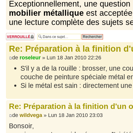
Exceptionnellement, une question 
mobilier métallique
est acceptée 
une lecture complète des sujets s
Sujet verrouillé
Re: Préparation à la finition d
de
roseleur
» Lun 18 Jan 2010 22:26
S'il y a de la rouille : brosser, une 
couche de peinture spéciale métal en
Si le métal est sain : directement une
Re: Préparation à la finition d'un o
de
wildvega
» Lun 18 Jan 2010 23:03
Bonsoir,