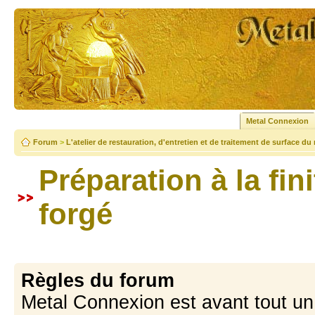
Metal Connexion
Forum
>
L'atelier de restauration, d'entretien et de traitement de surface du
Préparation à la fin
forgé
Règles du forum
Metal Connexion est avant tout u