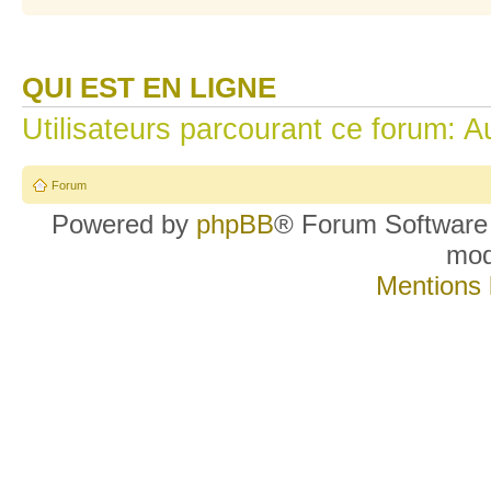
QUI EST EN LIGNE
Utilisateurs parcourant ce forum: Au
Forum
Powered by
phpBB
® Forum Software
mo
Mentions 