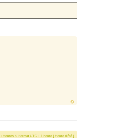
• Heures au format UTC + 1 heure [ Heure d’été ]