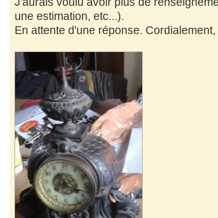
J'aurais voulu avoir plus de renseignement
une estimation, etc...).
En attente d'une réponse. Cordialement,