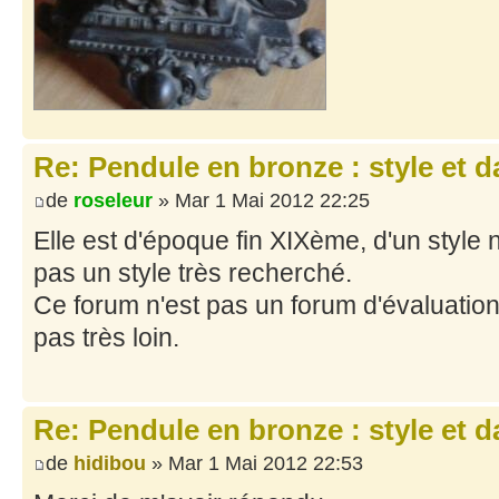
Re: Pendule en bronze : style et d
de
roseleur
» Mar 1 Mai 2012 22:25
Elle est d'époque fin XIXème, d'un style
pas un style très recherché.
Ce forum n'est pas un forum d'évaluation 
pas très loin.
Re: Pendule en bronze : style et d
de
hidibou
» Mar 1 Mai 2012 22:53