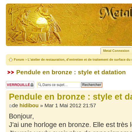
Metal Connexion
Forum
>
L'atelier de restauration, d'entretien et de traitement de surface du
Pendule en bronze : style et datation
Sujet verrouillé
Pendule en bronze : style et d
de
hidibou
» Mar 1 Mai 2012 21:57
Bonjour,
J'ai une horloge en bronze. Elle est très 