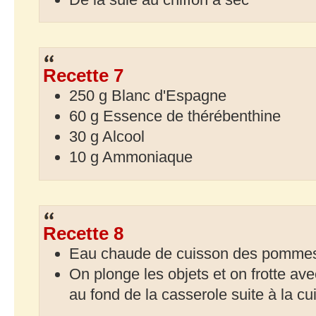
Recette 7
250 g Blanc d'Espagne
60 g Essence de thérébenthine
30 g Alcool
10 g Ammoniaque
Recette 8
Eau chaude de cuisson des pommes 
On plonge les objets et on frotte ave
au fond de la casserole suite à la cu