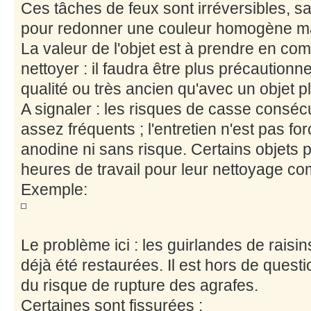
Ces tâches de feux sont irréversibles, s
pour redonner une couleur homogène ma
La valeur de l'objet est à prendre en compt
nettoyer : il faudra être plus précaution
qualité ou très ancien qu'avec un objet p
A signaler : les risques de casse conséc
assez fréquents ; l'entretien n'est pas f
anodine ni sans risque. Certains objets 
heures de travail pour leur nettoyage co
Exemple:
Le problème ici : les guirlandes de raisins
déjà été restaurées. Il est hors de quest
du risque de rupture des agrafes.
Certaines sont fissurées :