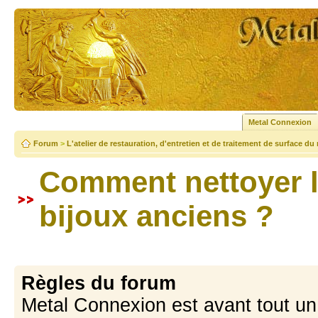
Metal Connexion
Forum
>
L'atelier de restauration, d'entretien et de traitement de surface du
Comment nettoyer l
bijoux anciens ?
Règles du forum
Metal Connexion est avant tout u