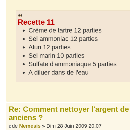
Recette 11
Crème de tartre 12 parties
Sel ammoniac 12 parties
Alun 12 parties
Sel marin 10 parties
Sulfate d'ammoniaque 5 parties
A diluer dans de l'eau
Re: Comment nettoyer l'argent de
anciens ?
de
Nemesis
» Dim 28 Juin 2009 20:07