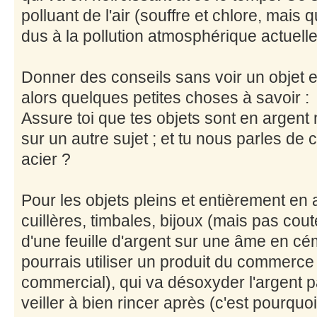
polluant de l'air (souffre et chlore, mais
dus à la pollution atmosphérique actuelle
Donner des conseils sans voir un objet e
alors quelques petites choses à savoir :
Assure toi que tes objets sont en argent 
sur un autre sujet ; et tu nous parles d
acier ?
Pour les objets pleins et entièrement en a
cuillères, timbales, bijoux (mais pas c
d'une feuille d'argent sur une âme en cé
pourrais utiliser un produit du commerc
commercial), qui va désoxyder l'argent p
veiller à bien rincer après (c'est pourquoi 