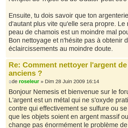
Ensuite, tu dois savoir que ton argenterie
d'autant plus vite qu'elle sera propre. L
peau de chamois est un moindre mal pour 
Bon nettoyage et n'hésite pas à obtenir d
éclaircissements au moindre doute.
Re: Comment nettoyer l'argent de
anciens ?
de
roseleur
» Dim 28 Juin 2009 16:14
Bonjour Nemesis et bienvenue sur le for
L'argent est un métal qui ne s'oxyde pr
contre qui effectivement se sulfure ou se 
que les objets soient en argent massif o
change pas énormément le problème de l