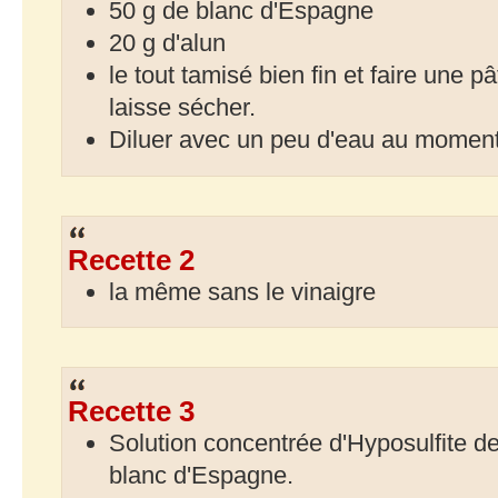
50 g de blanc d'Espagne
20 g d'alun
le tout tamisé bien fin et faire une p
laisse sécher.
Diluer avec un peu d'eau au moment
Recette 2
la même sans le vinaigre
Recette 3
Solution concentrée d'Hyposulfite 
blanc d'Espagne.