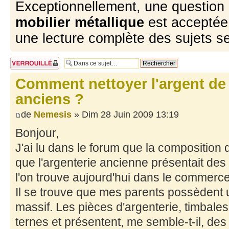
Exceptionnellement, une question 
mobilier métallique
est acceptée 
une lecture complète des sujets s
Sujet verrouillé
Comment nettoyer l'argent de
anciens ?
de
Nemesis
» Dim 28 Juin 2009 13:19
Bonjour,
J'ai lu dans le forum que la composition de
que l'argenterie ancienne présentait des
l'on trouve aujourd'hui dans le commerce
Il se trouve que mes parents possèdent 
massif. Les pièces d'argenterie, timbales
ternes et présentent, me semble-t-il, des