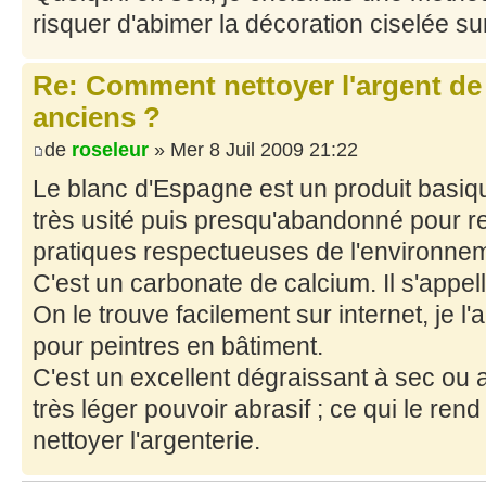
risquer d'abimer la décoration ciselée su
Re: Comment nettoyer l'argent de
anciens ?
de
roseleur
» Mer 8 Juil 2009 21:22
Le blanc d'Espagne est un produit basiqu
très usité puis presqu'abandonné pour re
pratiques respectueuses de l'environne
C'est un carbonate de calcium. Il s'appel
On le trouve facilement sur internet, je l
pour peintres en bâtiment.
C'est un excellent dégraissant à sec ou a
très léger pouvoir abrasif ; ce qui le rend
nettoyer l'argenterie.