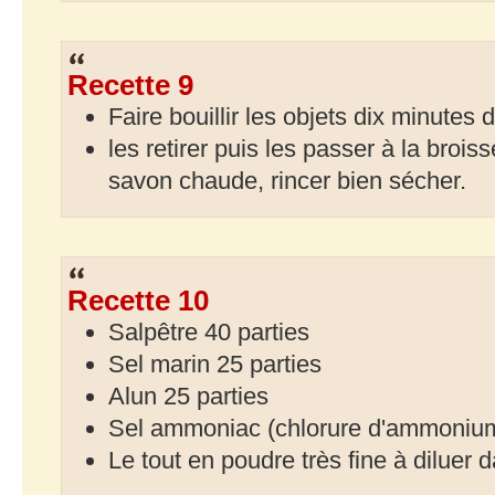
Recette 9
Faire bouillir les objets dix minutes
les retirer puis les passer à la broi
savon chaude, rincer bien sécher.
Recette 10
Salpêtre 40 parties
Sel marin 25 parties
Alun 25 parties
Sel ammoniac (chlorure d'ammonium
Le tout en poudre très fine à diluer d