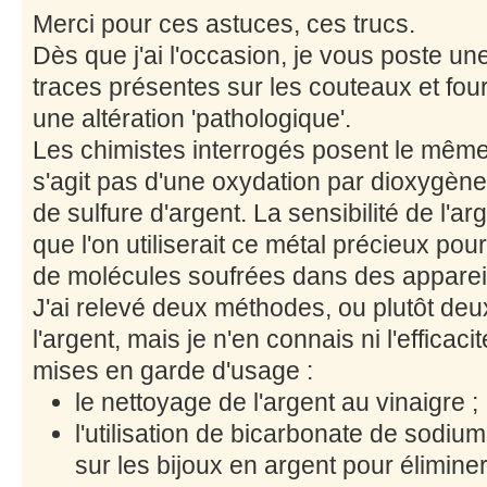
Merci pour ces astuces, ces trucs.
Dès que j'ai l'occasion, je vous poste u
traces présentes sur les couteaux et fou
une altération 'pathologique'.
Les chimistes interrogés posent le même 
s'agit pas d'une oxydation par dioxygène 
de sulfure d'argent. La sensibilité de l'arg
que l'on utiliserait ce métal précieux po
de molécules soufrées dans des appareils
J'ai relevé deux méthodes, ou plutôt deu
l'argent, mais je n'en connais ni l'efficaci
mises en garde d'usage :
le nettoyage de l'argent au vinaigre ;
l'utilisation de bicarbonate de sodi
sur les bijoux en argent pour éliminer