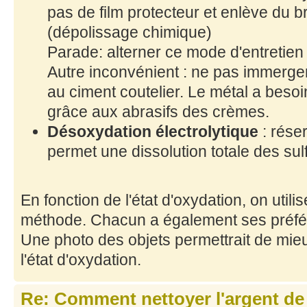
pas de film protecteur et enlève du br
(dépolissage chimique)
Parade: alterner ce mode d'entretien 
Autre inconvénient : ne pas immer
au ciment coutelier. Le métal a besoi
grâce aux abrasifs des crèmes.
Désoxydation électrolytique
: réser
permet une dissolution totale des su
En fonction de l'état d'oxydation, on utilis
méthode. Chacun a également ses préf
Une photo des objets permettrait de mi
l'état d'oxydation.
Re: Comment nettoyer l'argent de