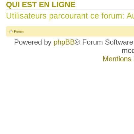
QUI EST EN LIGNE
Utilisateurs parcourant ce forum: Au
Forum
Powered by
phpBB
® Forum Software
mo
Mentions 