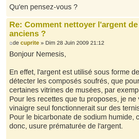
Qu'en pensez-vous ?
Re: Comment nettoyer l'argent de
anciens ?
de
cuprite
» Dim 28 Juin 2009 21:12
Bonjour Nemesis,
En effet, l'argent est utilisé sous forme d
détecter les composés soufrés, que pour e
certaines vitrines de musées, par exempl
Pour les recettes que tu proposes, je ne
vinaigre seul fonctionnerait sur des terni
Pour le bicarbonate de sodium humide, c'e
donc, usure prématurée de l'argent.