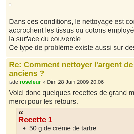
Dans ces conditions, le nettoyage est co
accrochent les tissus ou cotons employ
la surface du couvercle.
Ce type de problème existe aussi sur de
Re: Comment nettoyer l'argent de
anciens ?
de
roseleur
» Dim 28 Juin 2009 20:06
Voici donc quelques recettes de grand mè
merci pour les retours.
Recette 1
50 g de crème de tartre