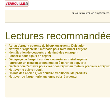
Sujet verrouillé
Si vous trouvez ce sujet interes
Lectures recommandée
Achat d'argent et vente de bijoux en argent : législation
Nettoyer l'argenterie : méthode pour faire briller l'argent
Identification de couverts et de timbales en argent
Fonderie pour bijoux en argent
Décapage de l'argent sur des couverts en métal argenté
Fabriquer un bijou en argent massif à partir de couverts
Déclaration d'activité pour créer des bijoux en métaux précieux et bijoux
Nettoyer le cuivre recuit
Chimie des anciens, vocabulaire traditionnel de produits
Nettoyer de l'argenterie ancienne et la réargenter