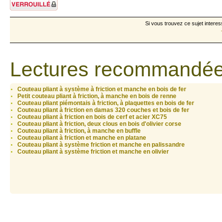
Sujet verrouillé
Si vous trouvez ce sujet interes
Lectures recommandée
Couteau pliant à système à friction et manche en bois de fer
Petit couteau pliant à friction, à manche en bois de renne
Couteau pliant piémontais à friction, à plaquettes en bois de fer
Couteau pliant à friction en damas 320 couches et bois de fer
Couteau pliant à friction en bois de cerf et acier XC75
Couteau pliant à friction, deux clous en bois d'olivier corse
Couteau pliant à friction, à manche en buffle
Couteau pliant à friction et manche en platane
Couteau pliant à système friction et manche en palissandre
Couteau pliant à système friction et manche en olivier