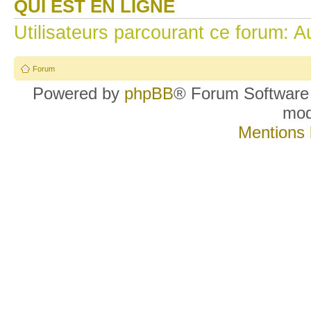
QUI EST EN LIGNE
Utilisateurs parcourant ce forum: Au
Forum
Powered by
phpBB
® Forum Software
mo
Mentions 