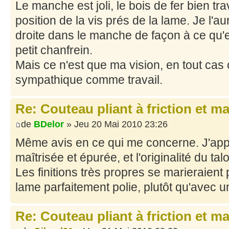
Le manche est joli, le bois de fer bien trava
position de la vis prés de la lame. Je l'
droite dans le manche de façon à ce qu'el
petit chanfrein.
Mais ce n'est que ma vision, en tout cas 
sympathique comme travail.
Re: Couteau pliant à friction et m
de
BDelor
» Jeu 20 Mai 2010 23:26
Même avis en ce qui me concerne. J'app
maîtrisée et épurée, et l'originalité du tal
Les finitions très propres se marieraient
lame parfaitement polie, plutôt qu'avec u
Re: Couteau pliant à friction et m