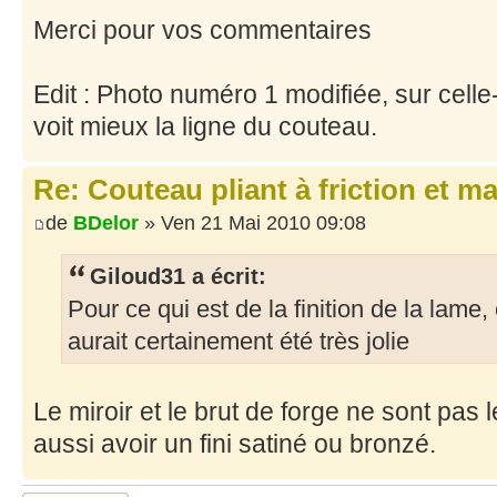
Merci pour vos commentaires
Edit : Photo numéro 1 modifiée, sur celle-c
voit mieux la ligne du couteau.
Re: Couteau pliant à friction et m
de
BDelor
» Ven 21 Mai 2010 09:08
Giloud31 a écrit:
Pour ce qui est de la finition de la lame,
aurait certainement été très jolie
Le miroir et le brut de forge ne sont pas
aussi avoir un fini satiné ou bronzé.