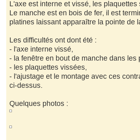
L'axe est interne et vissé, les plaquettes
Le manche est en bois de fer, il est term
platines laissant apparaître la pointe de 
Les difficultés ont dont été :
- l'axe interne vissé,
- la fenêtre en bout de manche dans les p
- les plaquettes vissées,
- l'ajustage et le montage avec ces con
ci-dessus.
Quelques photos :