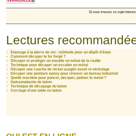
Si vous trouvez ce sujet interes
Lectures recommandée
Etamage à la pierre de vin : méthode pour un dépôt d'étain
Comment décaper le fer forgé ?
Décaper et protéger un meuble en métal de la rouille
Technique pour décaper un escalier en métal
Décaper une couche de nickel usagée avant re-nickelage
Décaper une peinture epoxy pour rénover un bureau industriel
Quelle machine pour poncer, decaper, patiner le metal ?
Galvanoplastie de laiton
Technique de décapage du laiton
Cerclage d'une table en laiton