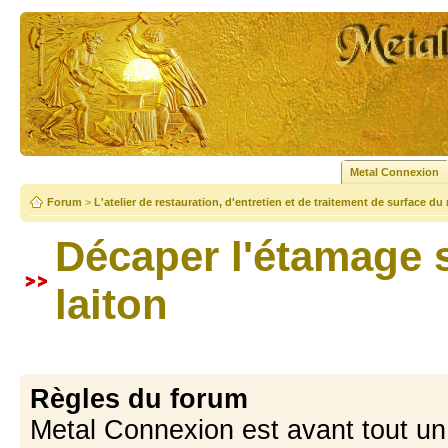
Metal Connexion
Forum
>
L'atelier de restauration, d'entretien et de traitement de surface du
Décaper l'étamage 
laiton
Règles du forum
Metal Connexion est avant tout u