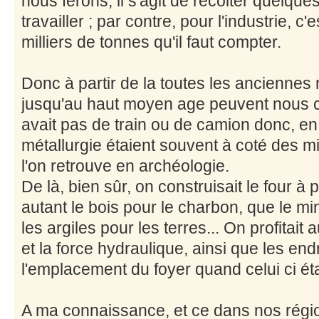
nous férons, il s'agit de récolter quelque
travailler ; par contre, pour l'industrie, c
milliers de tonnes qu'il faut compter.
Donc à partir de la toutes les anciennes
jusqu'au haut moyen age peuvent nous con
avait pas de train ou de camion donc, en 
métallurgie étaient souvent à coté des mi
l'on retrouve en archéologie.
De là, bien sûr, on construisait le four à p
autant le bois pour le charbon, que le mi
les argiles pour les terres... On profitait 
et la force hydraulique, ainsi que les en
l'emplacement du foyer quand celui ci étai
A ma connaissance, et ce dans nos régio