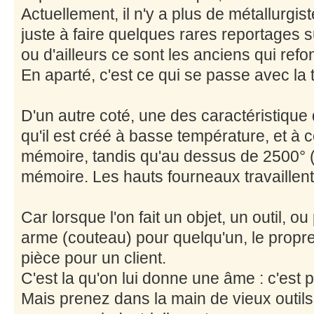
Actuellement, il n'y a plus de métallurgist
juste à faire quelques rares reportages s
ou d'ailleurs ce sont les anciens qui refo
En aparté, c'est ce qui se passe avec la 
D'un autre coté, une des caractéristique
qu'il est créé à basse température, et à 
mémoire, tandis qu'au dessus de 2500° (à
mémoire. Les hauts fourneaux travaillent
Car lorsque l'on fait un objet, un outil, o
arme (couteau) pour quelqu'un, le propre 
pièce pour un client.
C'est la qu'on lui donne une âme : c'est 
Mais prenez dans la main de vieux outils