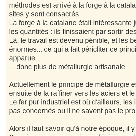
méthodes est arrivé à la forge à la cata
sites y sont consacrés.
La forge à la catalane était intéressante
les quantités : ils finissaient par sortir
Là, le travail est devenu pénible, et les
énormes... ce qui a fait péricliter ce princi
apparue...
... donc plus de métallurgie artisanale.
Actuellement le principe de métallurgie es
ensuite de la raffiner vers les aciers et le 
Le fer pur industriel est où d'ailleurs, les
pas concernés ou il ne savent pas le pr
Alors il faut savoir qu'à notre époque, il 