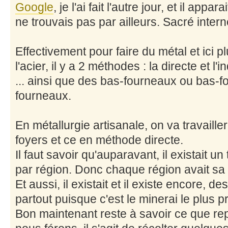
Google
, je l'ai fait l'autre jour, et il appa
ne trouvais pas par ailleurs. Sacré interne
Effectivement pour faire du métal et ici 
l'acier, il y a 2 méthodes : la directe et l'i
... ainsi que des bas-fourneaux ou bas-f
fourneaux.
En métallurgie artisanale, on va travaill
foyers et ce en méthode directe.
Il faut savoir qu'auparavant, il existait un 
par région. Donc chaque région avait sa f
Et aussi, il existait et il existe encore, 
partout puisque c'est le minerai le plus p
Bon maintenant reste à savoir ce que re