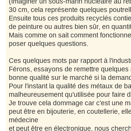
(Imaginer un sous-marin nucléaire au reb
30 cm, cela représente quelques poutrel
Ensuite tous ces produits recyclés conti
de peinture ou autres bien sûr, en quantit
Mais comme on sait comment fonctionne 
poser quelques questions.
Ces quelques mots par rapport à l'indust
Férons, essayons de remettre quelques m
bonne qualité sur le marché si la demand
Pour l'instant la qualité des métaux de ba
malheureusement qu'utilisée pour faire 
Je trouve cela dommage car c'est une mati
peut être en bijouterie, en coutellerie, el
médecine
et peut être en électronique, nous cherc