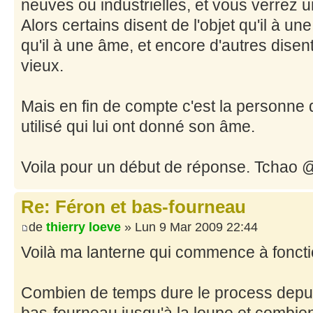
neuves ou industrielles, et vous verrez u
Alors certains disent de l'objet qu'il à une
qu'il à une âme, et encore d'autres disent 
vieux.
Mais en fin de compte c'est la personne qui 
utilisé qui lui ont donné son âme.
Voila pour un début de réponse. Tchao 
Re: Féron et bas-fourneau
de
thierry loeve
» Lun 9 Mar 2009 22:44
Voilà ma lanterne qui commence à foncti
Combien de temps dure le process depui