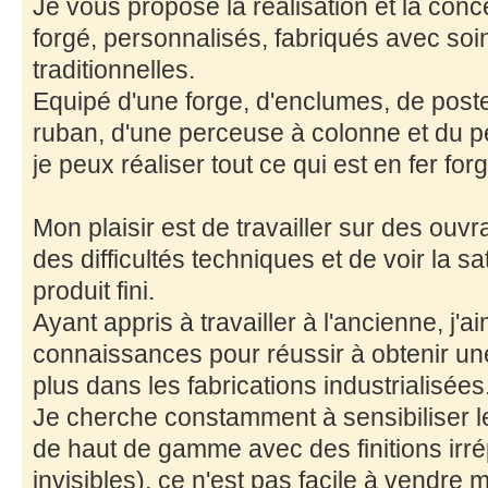
Je vous propose la réalisation et la conc
forgé, personnalisés, fabriqués avec so
traditionnelles.
Equipé d'une forge, d'enclumes, de poste
ruban, d'une perceuse à colonne et du peti
je peux réaliser tout ce qui est en fer forg
Mon plaisir est de travailler sur des ouv
des difficultés techniques et de voir la sa
produit fini.
Ayant appris à travailler à l'ancienne, j'
connaissances pour réussir à obtenir une
plus dans les fabrications industrialisées
Je cherche constamment à sensibiliser le
de haut de gamme avec des finitions irr
invisibles), ce n'est pas facile à vendre 