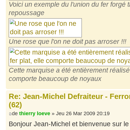
Voici un exemple du l'union du fer forgé t
repoussage
Une rose que l'on ne doit pas arroser !!!
Cette marquise a été entièrement réalisée 
comporte beaucoup de noyaux
Re: Jean-Michel Defraiteur - Ferr
(62)
de
thierry loeve
» Jeu 26 Mar 2009 20:19
Bonjour Jean-Michel et bienvenue sur le