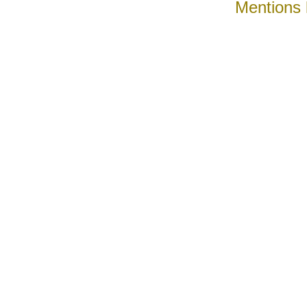
Mentions 