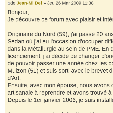
de
Jean-Mi Def
» Jeu 26 Mar 2009 11:38
Bonjour,
Je découvre ce forum avec plaisir et inté
Originaire du Nord (59), j'ai passé 20 a
Sedan où j'ai eu l'occasion d'occuper di
dans la Métallurgie au sein de PME. En
licenciement, j'ai décidé de changer d'ori
de pouvoir passer une année chez les 
Muizon (51) et suis sorti avec le brevet 
d'Art.
Ensuite, avec mon épouse, nous avons 
artisanale à reprendre et avons trouvé à 
Depuis le 1er janvier 2006, je suis install