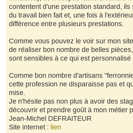
contentent d'une prestation standard, ils
du travail bien fait et, une fois à l'extérie
différence entre plusieurs prestations.
Comme vous pouvez le voir sur mon site, 
de réaliser bon nombre de belles pièces
sont sensibles à ce qui est personnalisé e
Comme bon nombre d'artisans "ferronnie
cette profession ne disparaisse pas et que
mise.
Je n'hésite pas non plus à avoir des stagi
découvrir et prendre goût à mon métier 
Jean-Michel DEFRAITEUR
Site internet :
lien