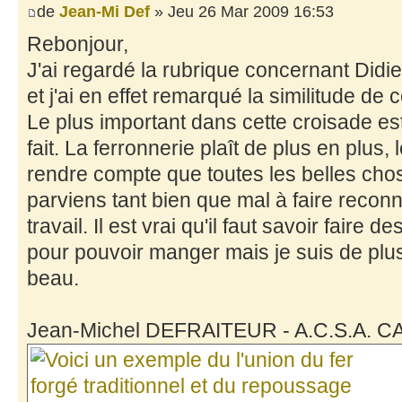
de
Jean-Mi Def
» Jeu 26 Mar 2009 16:53
Rebonjour,
J'ai regardé la rubrique concernant Didi
et j'ai en effet remarqué la similitude de c
Le plus important dans cette croisade est
fait. La ferronnerie plaît de plus en plus
rendre compte que toutes les belles chos
parviens tant bien que mal à faire reconn
travail. Il est vrai qu'il faut savoir faire
pour pouvoir manger mais je suis de plu
beau.
Jean-Michel DEFRAITEUR - A.C.S.A. C