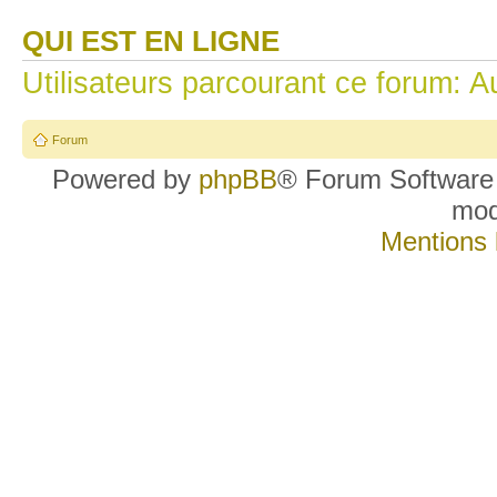
QUI EST EN LIGNE
Utilisateurs parcourant ce forum: Au
Forum
Powered by
phpBB
® Forum Software
mo
Mentions 