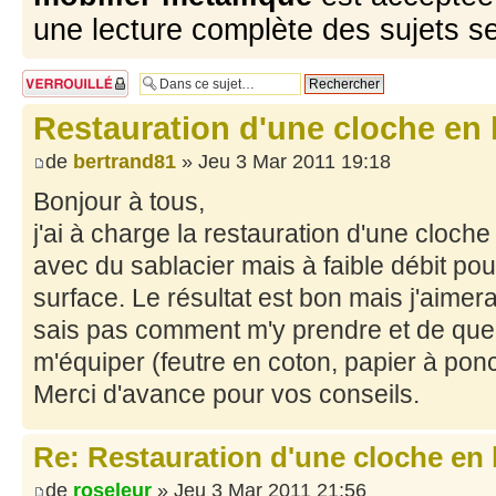
une lecture complète des sujets s
Sujet verrouillé
Restauration d'une cloche en
de
bertrand81
» Jeu 3 Mar 2011 19:18
Bonjour à tous,
j'ai à charge la restauration d'une cloche
avec du sablacier mais à faible débit pou
surface. Le résultat est bon mais j'aimerai
sais pas comment m'y prendre et de quel 
m'équiper (feutre en coton, papier à ponce
Merci d'avance pour vos conseils.
Re: Restauration d'une cloche en
de
roseleur
» Jeu 3 Mar 2011 21:56