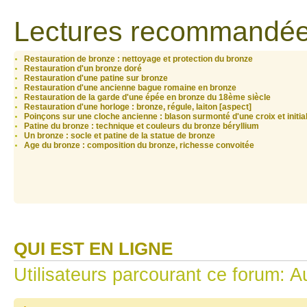
Lectures recommandée
Restauration de bronze : nettoyage et protection du bronze
Restauration d'un bronze doré
Restauration d'une patine sur bronze
Restauration d'une ancienne bague romaine en bronze
Restauration de la garde d'une épée en bronze du 18ème siècle
Restauration d'une horloge : bronze, régule, laiton [aspect]
Poinçons sur une cloche ancienne : blason surmonté d'une croix et initia
Patine du bronze : technique et couleurs du bronze béryllium
Un bronze : socle et patine de la statue de bronze
Age du bronze : composition du bronze, richesse convoitée
QUI EST EN LIGNE
Utilisateurs parcourant ce forum: Au