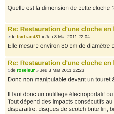
Quelle est la dimension de cette cloche 
Re: Restauration d'une cloche en
de
bertrand81
» Jeu 3 Mar 2011 22:04
Elle mesure environ 80 cm de diamètre e
Re: Restauration d'une cloche en
de
roseleur
» Jeu 3 Mar 2011 22:23
Donc non manipulable devant un touret à 
Il faut donc un outillage électroportatif 
Tout dépend des impacts consécutifs au sa
disparaitre: disques de scotch brite fin, 