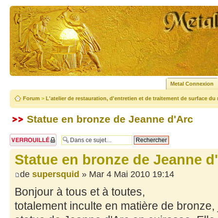
Metal Connexion
Forum
>
L'atelier de restauration, d'entretien et de traitement de surface du
Statue en bronze de Jeanne d'Arc
Sujet verrouillé
Statue en bronze de Jeanne d
de
supersquid
» Mar 4 Mai 2010 19:14
Bonjour à tous et à toutes,
totalement inculte en matière de bronze, j