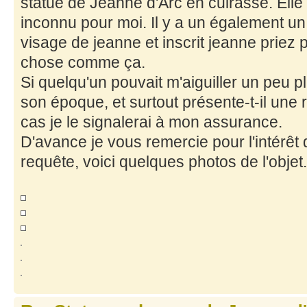
statue de Jeanne d'Arc en cuirasse. El
inconnu pour moi. Il y a un également un
visage de jeanne et inscrit jeanne priez
chose comme ça.
Si quelqu'un pouvait m'aiguiller un peu p
son époque, et surtout présente-t-il une 
cas je le signalerai à mon assurance.
D'avance je vous remercie pour l'intérêt
requête, voici quelques photos de l'objet.