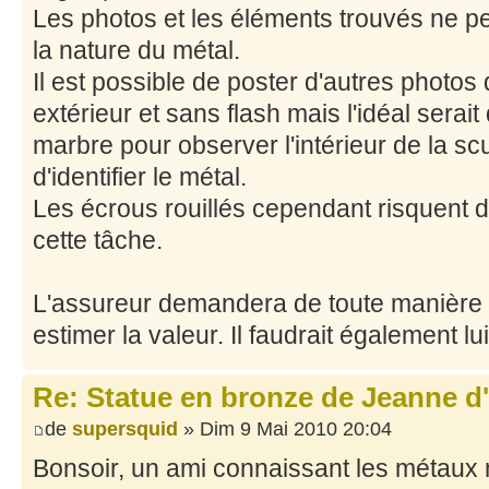
Les photos et les éléments trouvés ne p
la nature du métal.
Il est possible de poster d'autres photos
extérieur et sans flash mais l'idéal serai
marbre pour observer l'intérieur de la scu
d'identifier le métal.
Les écrous rouillés cependant risquent 
cette tâche.
L'assureur demandera de toute manière 
estimer la valeur. Il faudrait également lu
Re: Statue en bronze de Jeanne d
de
supersquid
» Dim 9 Mai 2010 20:04
Bonsoir, un ami connaissant les métaux m