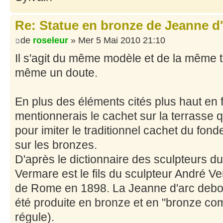
Re: Statue en bronze de Jeanne d
de
roseleur
» Mer 5 Mai 2010 21:10
Il s'agit du même modèle et de la même ta
même un doute.
En plus des éléments cités plus haut en f
mentionnerais le cachet sur la terrasse qu
pour imiter le traditionnel cachet du fo
sur les bronzes.
D'après le dictionnaire des sculpteurs 
Vermare est le fils du sculpteur André Ver
de Rome en 1898. La Jeanne d'arc debou
été produite en bronze et en "bronze comp
régule).