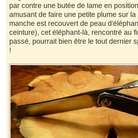
par contre une butée de lame en position
amusant de faire une petite plume sur la 
manche est recouvert de peau d'éléphant
ceinture), cet éléphant-là, rencontré au f
passé, pourrait bien être le tout dernier
!