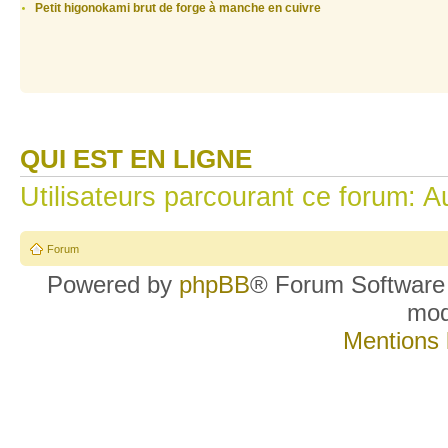
Petit higonokami brut de forge à manche en cuivre
QUI EST EN LIGNE
Utilisateurs parcourant ce forum: Au
Forum
Powered by
phpBB
® Forum Software
mo
Mentions 