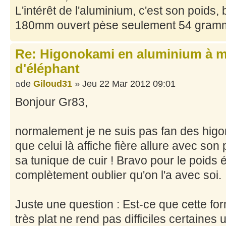
L'intérêt de l'aluminium, c'est son poids
180mm ouvert pèse seulement 54 gram
Re: Higonokami en aluminium à 
d'éléphant
de
Giloud31
» Jeu 22 Mar 2012 09:01
Bonjour Gr83,
normalement je ne suis pas fan des higo
que celui là affiche fière allure avec so
sa tunique de cuir ! Bravo pour le poids 
complètement oublier qu'on l'a avec soi.
Juste une question : Est-ce que cette fo
très plat ne rend pas difficiles certaines 