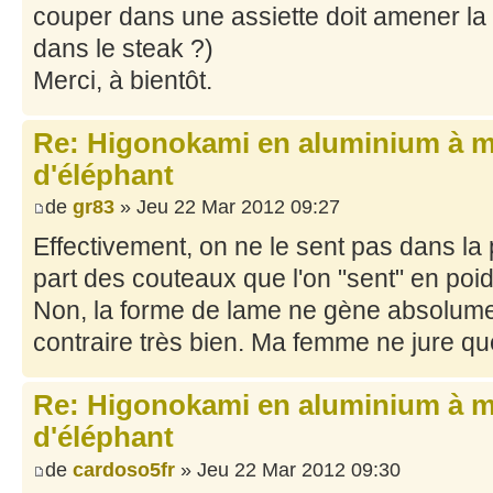
couper dans une assiette doit amener la
dans le steak ?)
Merci, à bientôt.
Re: Higonokami en aluminium à 
d'éléphant
de
gr83
» Jeu 22 Mar 2012 09:27
Effectivement, on ne le sent pas dans la
part des couteaux que l'on "sent" en poid
Non, la forme de lame ne gène absolume
contraire très bien. Ma femme ne jure qu
Re: Higonokami en aluminium à 
d'éléphant
de
cardoso5fr
» Jeu 22 Mar 2012 09:30