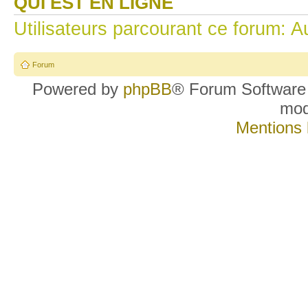
QUI EST EN LIGNE
Utilisateurs parcourant ce forum: Au
Forum
Powered by
phpBB
® Forum Software
mo
Mentions 