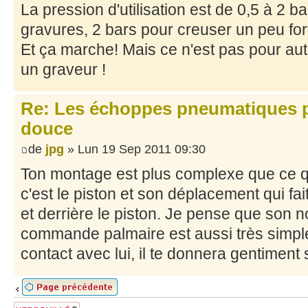
La pression d'utilisation est de 0,5 à 2 ba
gravures, 2 bars pour creuser un peu for
Et ça marche! Mais ce n'est pas pour aut
un graveur !
Re: Les échoppes pneumatiques po
douce
de
jpg
» Lun 19 Sep 2011 09:30
Ton montage est plus complexe que ce q
c'est le piston et son déplacement qui fait 
et derrière le piston. Je pense que son 
commande palmaire est aussi très simple
contact avec lui, il te donnera gentimen
Sujet verrouillé