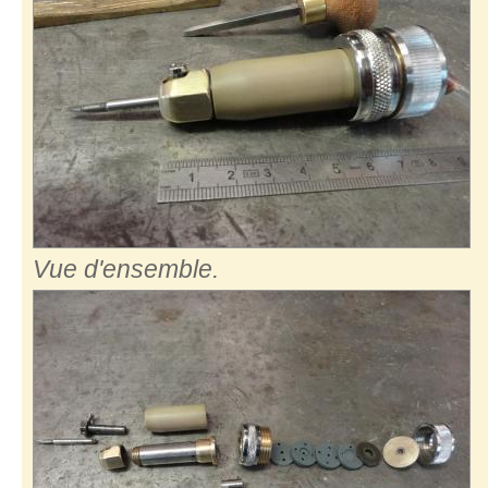
Vue d'ensemble.