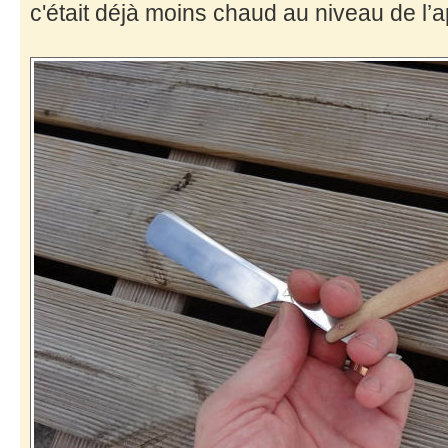
c'était déjà moins chaud au niveau de l’