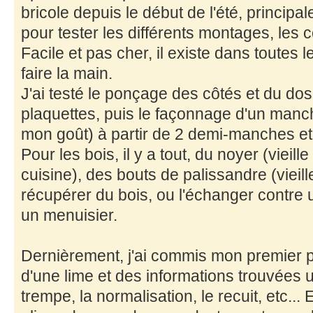
bricole depuis le début de l'été, principa
pour tester les différents montages, les co
Facile et pas cher, il existe dans toutes le
faire la main.
J'ai testé le ponçage des côtés et du dos
plaquettes, puis le façonnage d'un man
mon goût) à partir de 2 demi-manches et 
Pour les bois, il y a tout, du noyer (vieill
cuisine), des bouts de palissandre (vieill
récupérer du bois, ou l'échanger contre
un menuisier.
Dernièrement, j'ai commis mon premier pet
d'une lime et des informations trouvées 
trempe, la normalisation, le recuit, etc...