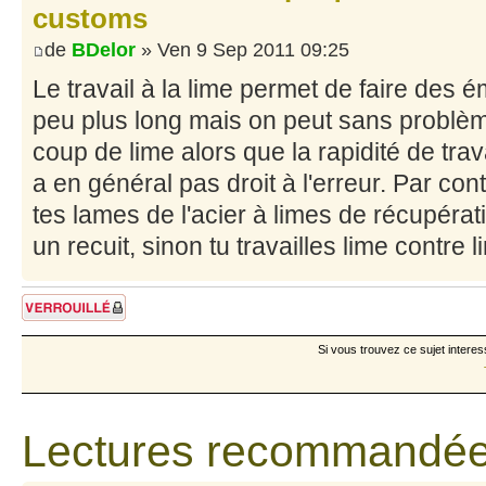
customs
de
BDelor
» Ven 9 Sep 2011 09:25
Le travail à la lime permet de faire des é
peu plus long mais on peut sans problè
coup de lime alors que la rapidité de trava
a en général pas droit à l'erreur. Par contr
tes lames de l'acier à limes de récupérati
un recuit, sinon tu travailles lime contre l
Sujet verrouillé
Si vous trouvez ce sujet interes
Lectures recommandée