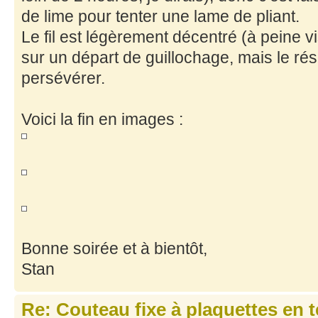
de lime pour tenter une lame de pliant.
Le fil est légèrement décentré (à peine vi
sur un départ de guillochage, mais le ré
persévérer.
Voici la fin en images :
Bonne soirée et à bientôt,
Stan
Re: Couteau fixe à plaquettes en 