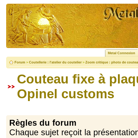
Metal Connexion
Forum
>
Coutellerie : l'atelier du coutelier
>
Zoom critique : photo de coutea
Couteau fixe à plaq
Opinel customs
Règles du forum
Chaque sujet reçoit la présentation