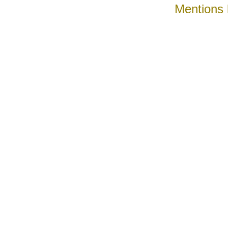
Mentions 