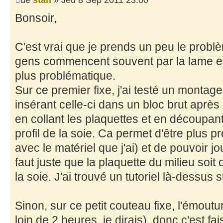
Bonsoir,
C'est vrai que je prends un peu le problè
gens commencent souvent par la lame et
plus problématique.
Sur ce premier fixe, j'ai testé un montag
insérant celle-ci dans un bloc brut aprè
en collant les plaquettes et en découpant
profil de la soie. Ca permet d'être plus p
avec le matériel que j'ai) et de pouvoir jou
faut juste que la plaquette du milieu soi
la soie. J'ai trouvé un tutoriel là-dessus s
Sinon, sur ce petit couteau fixe, l'émoutur
loin de 2 heures, je dirais), donc c'est fai