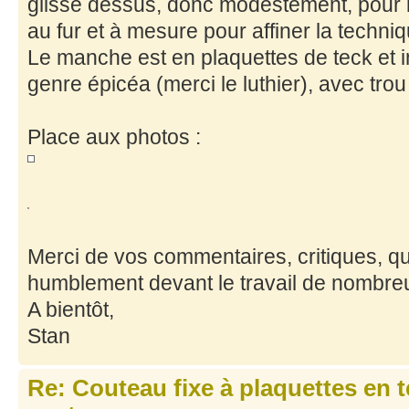
glisse dessus, donc modestement, pour l'
au fur et à mesure pour affiner la techniq
Le manche est en plaquettes de teck et in
genre épicéa (merci le luthier), avec tro
Place aux photos :
Merci de vos commentaires, critiques, qu
humblement devant le travail de nombreu
A bientôt,
Stan
Re: Couteau fixe à plaquettes en 