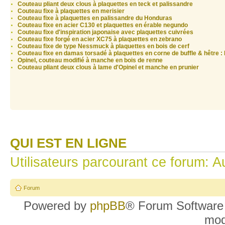
Couteau pliant deux clous à plaquettes en teck et palissandre
Couteau fixe à plaquettes en merisier
Couteau fixe à plaquettes en palissandre du Honduras
Couteau fixe en acier C130 et plaquettes en érable negundo
Couteau fixe d'inspiration japonaise avec plaquettes cuivrées
Couteau fixe forgé en acier XC75 à plaquettes en zebrano
Couteau fixe de type Nessmuck à plaquettes en bois de cerf
Couteau fixe en damas torsadé à plaquettes en corne de buffle & hêtre : 
Opinel, couteau modifié à manche en bois de renne
Couteau pliant deux clous à lame d'Opinel et manche en prunier
QUI EST EN LIGNE
Utilisateurs parcourant ce forum: Au
Forum
Powered by
phpBB
® Forum Software
mo