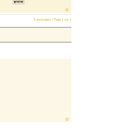
5 messages • Page
1
sur
1