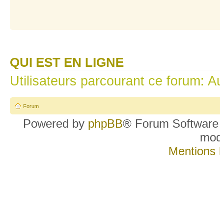
QUI EST EN LIGNE
Utilisateurs parcourant ce forum: Au
Forum
Powered by
phpBB
® Forum Software
mo
Mentions 