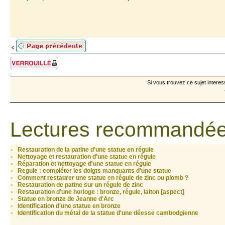
Sujet verrouillé
Si vous trouvez ce sujet interes
Lectures recommandée
Restauration de la patine d'une statue en régule
Nettoyage et restauration d'une statue en régule
Réparation et nettoyage d'une statue en régule
Regule : compléter les doigts manquants d'une statue
Comment restaurer une statue en régule de zinc ou plomb ?
Restauration de patine sur un régule de zinc
Restauration d'une horloge : bronze, régule, laiton [aspect]
Statue en bronze de Jeanne d'Arc
Identification d'une statue en bronze
Identification du métal de la statue d'une déesse cambodgienne