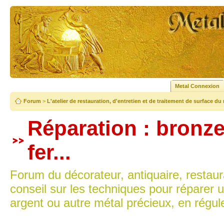
Metal Connexion
Forum
>
L'atelier de restauration, d'entretien et de traitement de surface du
Réparation : bronze,
fer...
Forum du décorateur, antiquaire, restaur
conseil sur les techniques pour réparer u
argent ou autre métal précieux, en régu