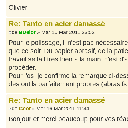
Olivier
Re: Tanto en acier damassé
de
BDelor
» Mar 15 Mar 2011 23:52
Pour le polissage, il n'est pas nécessaire
que ce soit. Du papier abrasif, de la patie
travail se fait très bien à la main, c'est d
procéder.
Pour l'os, je confirme la remarque ci-dess
des outils parfaitement propres (abrasifs, 
Re: Tanto en acier damassé
de
Geof
» Mer 16 Mar 2011 11:44
Bonjour et merci beaucoup pour vos réac