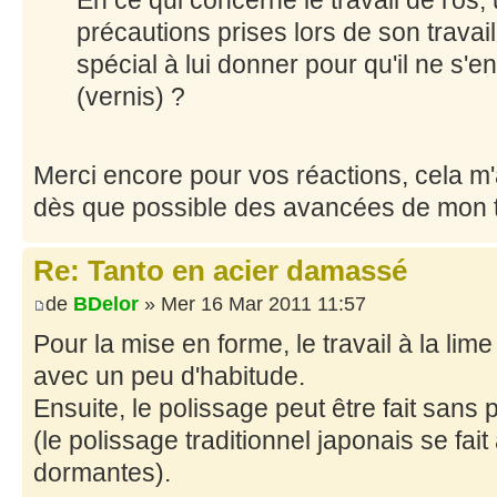
En ce qui concerne le travail de l'os, 
précautions prises lors de son travail,
spécial à lui donner pour qu'il ne s'e
(vernis) ?
Merci encore pour vos réactions, cela m
dès que possible des avancées de mon tr
Re: Tanto en acier damassé
de
BDelor
» Mer 16 Mar 2011 11:57
Pour la mise en forme, le travail à la lim
avec un peu d'habitude.
Ensuite, le polissage peut être fait sans
(le polissage traditionnel japonais se fait
dormantes).