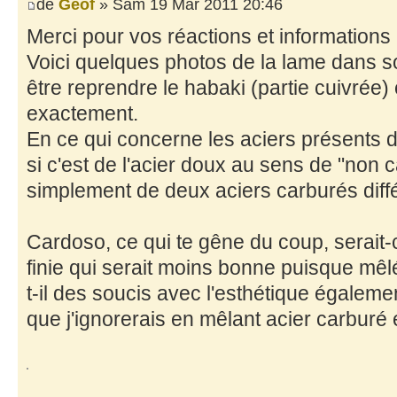
de
Geof
» Sam 19 Mar 2011 20:46
Merci pour vos réactions et informations 
Voici quelques photos de la lame dans son
être reprendre le habaki (partie cuivrée) c
exactement.
En ce qui concerne les aciers présents d
si c'est de l'acier doux au sens de "non ca
simplement de deux aciers carburés diff
Cardoso, ce qui te gêne du coup, serait-
finie qui serait moins bonne puisque mêlé
t-il des soucis avec l'esthétique égalem
que j'ignorerais en mêlant acier carburé 