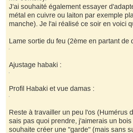
J'ai souhaité également essayer d'adapte
métal en cuivre ou laiton par exemple pl
manche). Je l'ai réalisé ce soir en voici
Lame sortie du feu (2ème en partant de dr
Ajustage habaki :
Profil Habaki et vue damas :
Reste à travailler un peu l'os (Humérus de
sais pas quoi prendre, j'aimerais un bois 
souhaite créer une "garde" (mais sans s