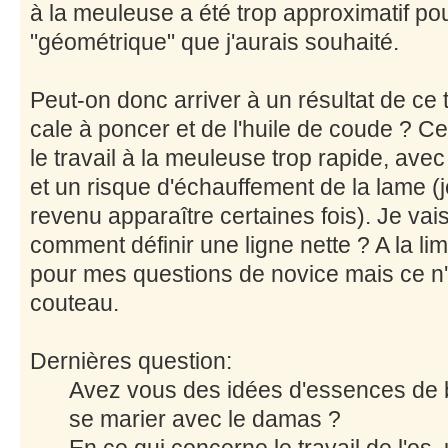
à la meuleuse a été trop approximatif pou
"géométrique" que j'aurais souhaité.
Peut-on donc arriver à un résultat de c
cale à poncer et de l'huile de coude ? Ce
le travail à la meuleuse trop rapide, avec
et un risque d'échauffement de la lame (j
revenu apparaître certaines fois). Je vai
comment définir une ligne nette ? A la li
pour mes questions de novice mais ce 
couteau.
Dernières question:
Avez vous des idées d'essences de b
se marier avec le damas ?