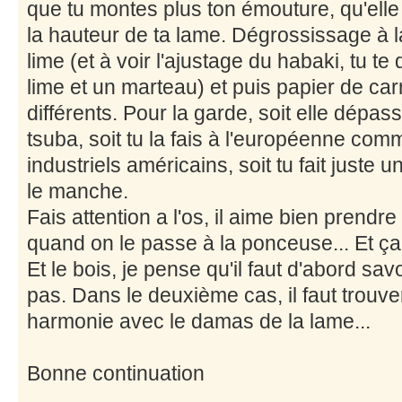
que tu montes plus ton émouture, qu'elle
la hauteur de ta lame. Dégrossissage à l
lime (et à voir l'ajustage du habaki, tu t
lime et un marteau) et puis papier de car
différents. Pour la garde, soit elle dépas
tsuba, soit tu la fais à l'européenne com
industriels américains, soit tu fait juste 
le manche.
Fais attention a l'os, il aime bien prendre
quand on le passe à la ponceuse... Et ça 
Et le bois, je pense qu'il faut d'abord sav
pas. Dans le deuxième cas, il faut trouve
harmonie avec le damas de la lame...
Bonne continuation