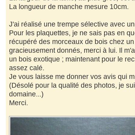
La longueur de manche mesure 10cm.
J'ai réalisé une trempe sélective avec un 
Pour les plaquettes, je ne sais pas en quel
récupéré des morceaux de bois chez un 
gracieusement donnés, merci à lui. Il m'a
un bois exotique ; maintenant pour le rec
assez calé.
Je vous laisse me donner vos avis qui me 
(Désolé pour la qualité des photos, je s
domaine...)
Merci.