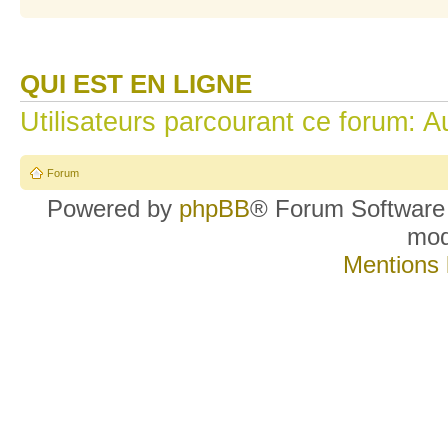
QUI EST EN LIGNE
Utilisateurs parcourant ce forum: Au
Forum
Powered by
phpBB
® Forum Software
mo
Mentions 