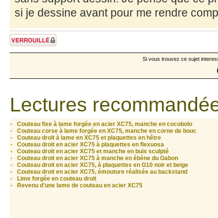
si je dessine avant pour me rendre comp
Sujet verrouillé
Si vous trouvez ce sujet interes
Lectures recommandée
Couteau fixe à lame forgée en acier XC75, manche en cocobolo
Couteau corse à lame forgée en XC75, manche en corne de bouc
Couteau droit à lame en XC75 et plaquettes en hêtre
Couteau droit en acier XC75 à plaquettes en flexuosa
Couteau droit en acier XC75 et manche en buis sculpté
Couteau droit en acier XC75 à manche en ébène du Gabon
Couteau droit en acier XC75, à plaquettes en G10 noir et beige
Couteau droit en acier XC75, émouture réalisée au backstand
Lime forgée en couteau droit
Revenu d'une lame de couteau en acier XC75