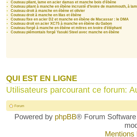
Couteau pliant, lame en acier damas et manche bois d'ébène
Couteau pliant à manche en ébène incrusté d'ivoire de mammouth, à la
Couteau droit à manche en ébène et olivier
Couteau droit à manche en lilas et ébène
Couteau fixe en acier D2 et manche en ébène de Macassar : le DMA
Couteau droit en acier XC75 à manche en ébène du Gabon
Couteau forgé à manche en ébène et mitres en ivoire d'éléphant
Couteau piémontais forgé Yasuki Steel avec manche en ébène
QUI EST EN LIGNE
Utilisateurs parcourant ce forum: Au
Forum
Powered by
phpBB
® Forum Software
mo
Mentions 