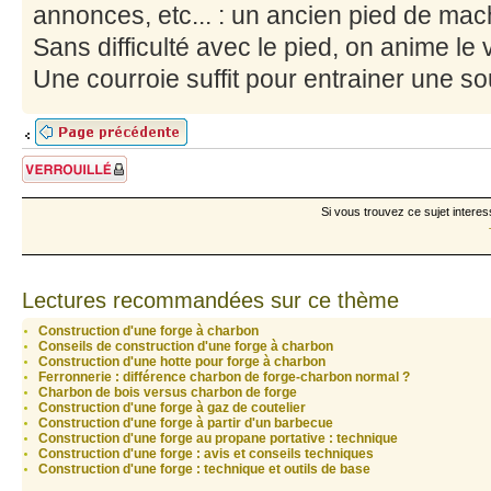
annonces, etc... : un ancien pied de mac
Sans difficulté avec le pied, on anime le 
Une courroie suffit pour entrainer une sou
Sujet verrouillé
Si vous trouvez ce sujet interes
Lectures recommandées sur ce thème
Construction d'une forge à charbon
Conseils de construction d'une forge à charbon
Construction d'une hotte pour forge à charbon
Ferronnerie : différence charbon de forge-charbon normal ?
Charbon de bois versus charbon de forge
Construction d'une forge à gaz de coutelier
Construction d'une forge à partir d'un barbecue
Construction d'une forge au propane portative : technique
Construction d'une forge : avis et conseils techniques
Construction d'une forge : technique et outils de base