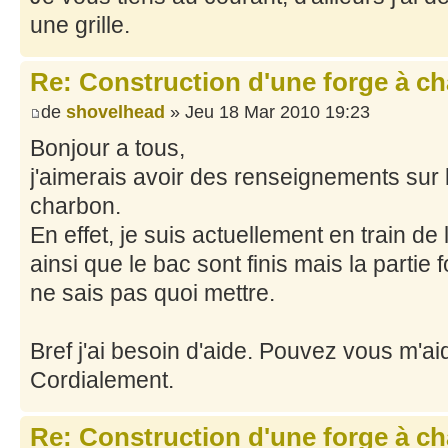
une grille.
Re: Construction d'une forge à c
de
shovelhead
» Jeu 18 Mar 2010 19:23
Bonjour a tous,
j'aimerais avoir des renseignements sur l
charbon.
En effet, je suis actuellement en train de 
ainsi que le bac sont finis mais la partie
ne sais pas quoi mettre.
Bref j'ai besoin d'aide. Pouvez vous m'ai
Cordialement.
Re: Construction d'une forge à c