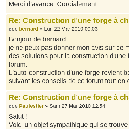
Merci d'avance. Cordialement.
Re: Construction d'une forge à c
de
bernard
» Lun 22 Mar 2010 09:03
Bonjour de bernard,
je ne peux pas donner mon avis sur ce ma
des solutions pour la construction d'une
forum.
L'auto-construction d'une forge revient
suivant les conseils de ce forum tout en 
Re: Construction d'une forge à c
de
Paulestier
» Sam 27 Mar 2010 12:54
Salut !
Voici un objet sympathique qui se trouve