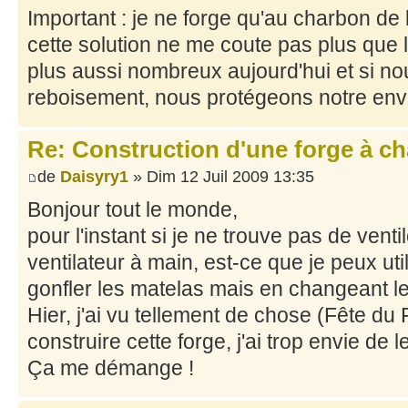
Important : je ne forge qu'au charbon de b
cette solution ne me coute pas plus que
plus aussi nombreux aujourd'hui et si no
reboisement, nous protégeons notre env
Re: Construction d'une forge à c
de
Daisyry1
» Dim 12 Juil 2009 13:35
Bonjour tout le monde,
pour l'instant si je ne trouve pas de vent
ventilateur à main, est-ce que je peux uti
gonfler les matelas mais en changeant le 
Hier, j'ai vu tellement de chose (Fête du 
construire cette forge, j'ai trop envie de le 
Ça me démange !