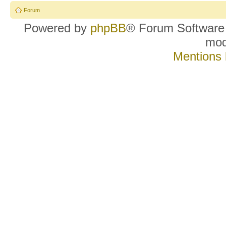
Forum
Powered by
phpBB
® Forum Software
mo
Mentions 