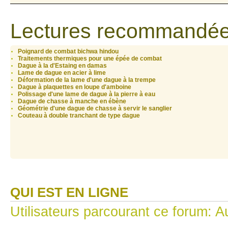
Lectures recommandée
Poignard de combat bichwa hindou
Traitements thermiques pour une épée de combat
Dague à la d'Estaing en damas
Lame de dague en acier à lime
Déformation de la lame d'une dague à la trempe
Dague à plaquettes en loupe d'amboine
Polissage d'une lame de dague à la pierre à eau
Dague de chasse à manche en ébène
Géométrie d'une dague de chasse à servir le sanglier
Couteau à double tranchant de type dague
QUI EST EN LIGNE
Utilisateurs parcourant ce forum: Au