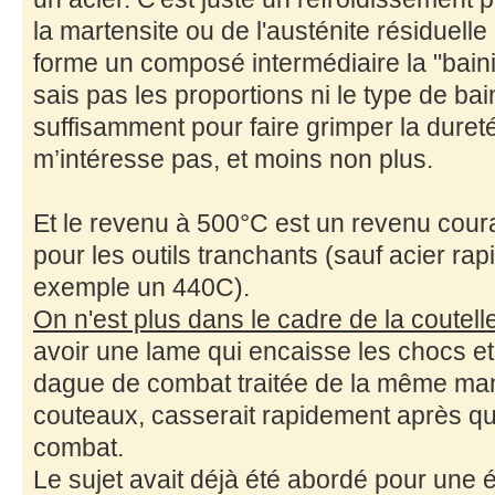
la martensite ou de l'austénite résiduelle
forme un composé intermédiaire la "bain
sais pas les proportions ni le type de bai
suffisamment pour faire grimper la dure
m’intéresse pas, et moins non plus.
Et le revenu à 500°C est un revenu co
pour les outils tranchants (sauf acier rap
exemple un 440C).
On n'est plus dans le cadre de la coutell
avoir une lame qui encaisse les chocs e
dague de combat traitée de la même man
couteaux, casserait rapidement après q
combat.
Le sujet avait déjà été abordé pour une 