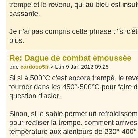
trempe et le revenu, qui au bleu est insuf
cassante.
Je n'ai pas compris cette phrase : "si c'ét
plus."
Re: Dague de combat émoussée
de
cardoso5fr
» Lun 9 Jan 2012 09:25
Si si à 500°C c'est encore trempé, le rev
tourner dans les 450°-500°C pour faire d
question d'acier.
Sinon, si le sable permet un refroidisse
pour réaliser la trempe, comment arrives-
température aux alentours de 230°-400°