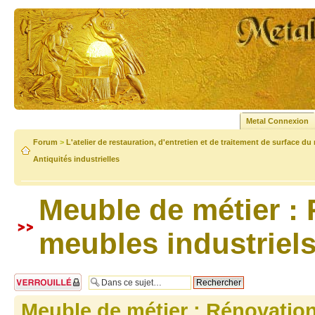
Metal Connexion
Forum
>
L'atelier de restauration, d'entretien et de traitement de surface du
Antiquités industrielles
Meuble de métier :
meubles industriel
Sujet verrouillé
Meuble de métier : Rénovatio