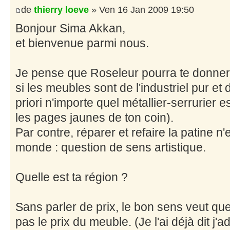
de
thierry loeve
» Ven 16 Jan 2009 19:50
Bonjour Sima Akkan,
et bienvenue parmi nous.
Je pense que Roseleur pourra te donner 
si les meubles sont de l'industriel pur et
priori n'importe quel métallier-serrurier e
les pages jaunes de ton coin).
Par contre, réparer et refaire la patine n'
monde : question de sens artistique.
Quelle est ta région ?
Sans parler de prix, le bon sens veut qu
pas le prix du meuble. (Je l'ai déjà dit j'