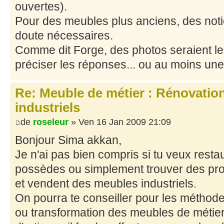
ouvertes).
Pour des meubles plus anciens, des noti
doute nécessaires.
Comme dit Forge, des photos seraient l
préciser les réponses... ou au moins un
Re: Meuble de métier : Rénovatio
industriels
de
roseleur
» Ven 16 Jan 2009 21:09
Bonjour Sima akkan,
Je n'ai pas bien compris si tu veux rest
possèdes ou simplement trouver des prof
et vendent des meubles industriels.
On pourra te conseiller pour les méthode
ou transformation des meubles de métie