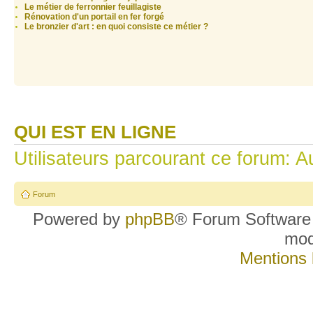
Le métier de ferronnier feuillagiste
Rénovation d'un portail en fer forgé
Le bronzier d'art : en quoi consiste ce métier ?
QUI EST EN LIGNE
Utilisateurs parcourant ce forum: Au
Forum
Powered by
phpBB
® Forum Software
mo
Mentions 