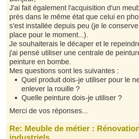
J'ai fait également l'acquisition d'un meub
près dans le même état que celui en phot
s'est installée depuis peu (je le conser
place pour le moment...).
Je souhaiterais le décaper et le repeindr
j'ai pensé utiliser une centrale de peintur
peinture en bombe.
Mes questions sont les suivantes :
Quel produit dois-je utiliser pour le n
enlever la rouille ?
Quelle peinture dois-je utiliser ?
Merci de vos réponses...
Re: Meuble de métier : Rénovatio
industriels