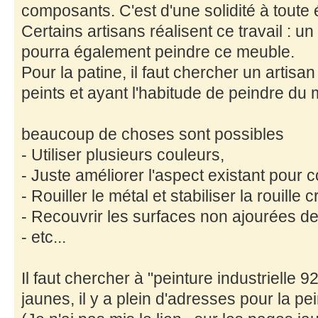
composants. C'est d'une solidité à toute
Certains artisans réalisent ce travail : 
pourra également peindre ce meuble.
Pour la patine, il faut chercher un artisa
peints et ayant l'habitude de peindre du 
beaucoup de choses sont possibles
- Utiliser plusieurs couleurs,
- Juste améliorer l'aspect existant pour c
- Rouiller le métal et stabiliser la rouille c
- Recouvrir les surfaces non ajourées de
- etc...
Il faut chercher à "peinture industrielle 9
jaunes, il y a plein d'adresses pour la p