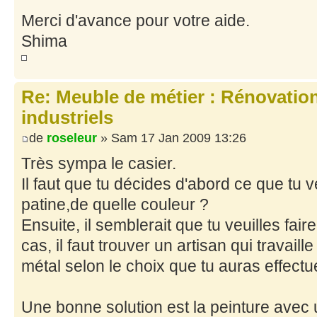
Merci d'avance pour votre aide.
Shima
Re: Meuble de métier : Rénovatio
industriels
de
roseleur
» Sam 17 Jan 2009 13:26
Très sympa le casier.
Il faut que tu décides d'abord ce que tu v
patine,de quelle couleur ?
Ensuite, il semblerait que tu veuilles faire
cas, il faut trouver un artisan qui travaill
métal selon le choix que tu auras effectu
Une bonne solution est la peinture avec