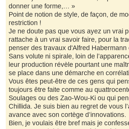
donner une forme,… »
Point de notion de style, de façon, de m
restriction !
Je ne doute pas que vous ayez un vrai pe
rattache à un vrai savoir faire, pour la tr
penser des travaux d'Alfred Habermann 
Sans volute ni spirale, loin de l’appare
leur production révèle pourtant une maîtri
se place dans une démarche en corrélat
Vous êtes peut-être de ces gens qui pens
toujours être faite comme au quattrocent
Soulages ou des Zao-Wou-Ki ou qui pen
Chillida. Je suis bien au regret de vous
avance avec son cortège d’innovations.
Bien, je voulais être bref mais je confe