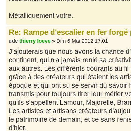
Métalliquement votre.
Re: Rampe d'escalier en fer forgé 
de
thierry loeve
» Dim 6 Mai 2012 17:01
J'ajouterais que nous avons la chance d
continent, qui n'a jamais renié sa créativi
aux autres. Les différents courants au fi
grâce à des créateurs qui étaient les art
époque et qui ont su se servir du savoir fa
transmis pour toujours tirer leur métier v
qu'ils s'appellent Lamour, Majorelle, Bran
Les artistes et artisans créateurs d'aujour
le patrimoine de demain, et ce sans reni
d'hier.