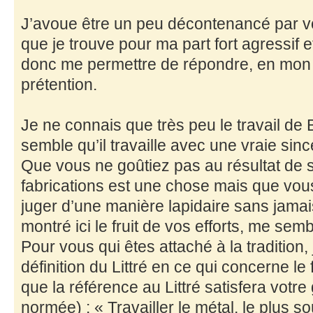
J’avoue être un peu décontenancé par vo
que je trouve pour ma part fort agressif 
donc me permettre de répondre, en mon
prétention.
Je ne connais que très peu le travail de 
semble qu’il travaille avec une vraie sincé
Que vous ne goûtiez pas au résultat de s
fabrications est une chose mais que vou
juger d’une manière lapidaire sans jamais
montré ici le fruit de vos efforts, me se
Pour vous qui êtes attaché à la tradition, 
définition du Littré en ce qui concerne le 
que la référence au Littré satisfera votre
normée) : « Travailler le métal, le plus s