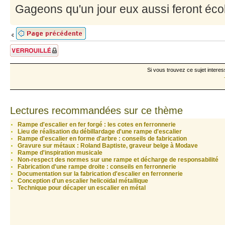
Gageons qu'un jour eux aussi feront éco
Sujet verrouillé
Si vous trouvez ce sujet interes
Lectures recommandées sur ce thème
Rampe d'escalier en fer forgé : les cotes en ferronnerie
Lieu de réalisation du débillardage d'une rampe d'escalier
Rampe d'escalier en forme d'arbre : conseils de fabrication
Gravure sur métaux : Roland Baptiste, graveur belge à Modave
Rampe d'inspiration musicale
Non-respect des normes sur une rampe et décharge de responsabilité
Fabrication d'une rampe droite : conseils en ferronnerie
Documentation sur la fabrication d'escalier en ferronnerie
Conception d'un escalier helicoïdal métallique
Technique pour décaper un escalier en métal