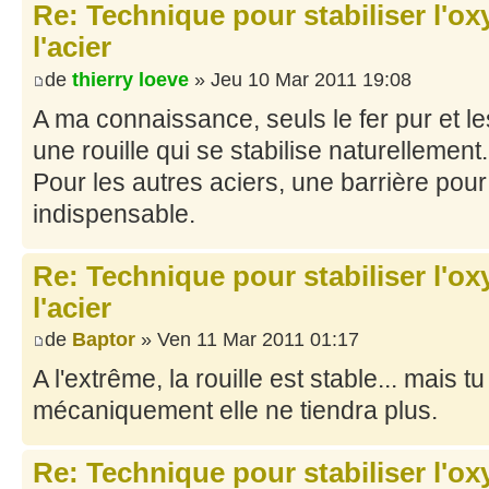
Re: Technique pour stabiliser l'ox
l'acier
de
thierry loeve
» Jeu 10 Mar 2011 19:08
A ma connaissance, seuls le fer pur et le
une rouille qui se stabilise naturellement.
Pour les autres aciers, une barrière pour
indispensable.
Re: Technique pour stabiliser l'ox
l'acier
de
Baptor
» Ven 11 Mar 2011 01:17
A l'extrême, la rouille est stable... mais 
mécaniquement elle ne tiendra plus.
Re: Technique pour stabiliser l'ox