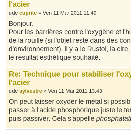
l'acier
de
cuprite
» Ven 11 Mar 2011 11:49
Bonjour.
Pour les barrières contre l'oxygène et l'
de la rouille (si l'objet reste dans des c
d'environnement), il y a le Rustol, la cire,
le résultat esthétique souhaité.
Re: Technique pour stabiliser l'ox
l'acier
de
sylvestre
» Ven 11 Mar 2011 13:43
On peut laisser oxyder le métal si possib
passer à l'acide phosphorique juste le te
puis passiver. Cela s'appelle
phosphatat