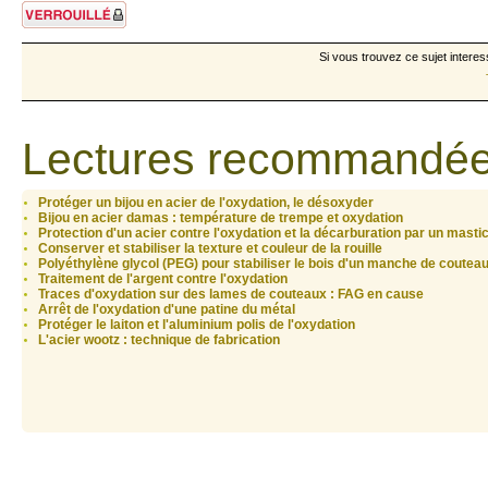
Sujet verrouillé
Si vous trouvez ce sujet interes
Lectures recommandée
Protéger un bijou en acier de l'oxydation, le désoxyder
Bijou en acier damas : température de trempe et oxydation
Protection d'un acier contre l'oxydation et la décarburation par un mastic
Conserver et stabiliser la texture et couleur de la rouille
Polyéthylène glycol (PEG) pour stabiliser le bois d'un manche de coutea
Traitement de l'argent contre l'oxydation
Traces d'oxydation sur des lames de couteaux : FAG en cause
Arrêt de l'oxydation d'une patine du métal
Protéger le laiton et l'aluminium polis de l'oxydation
L'acier wootz : technique de fabrication