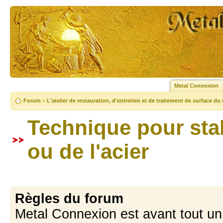
Metal Connexion
Forum
>
L'atelier de restauration, d'entretien et de traitement de surface du
Technique pour stab
ou de l'acier
Règles du forum
Metal Connexion est avant tout u