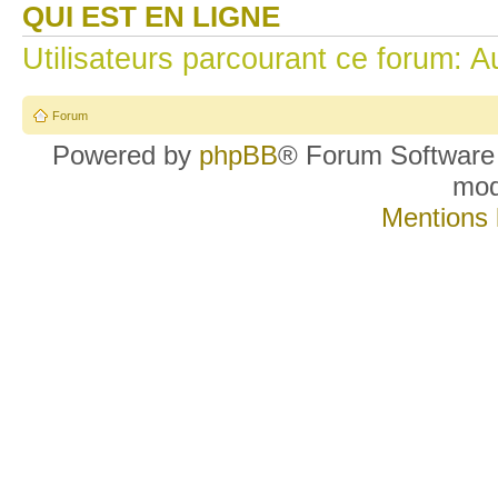
QUI EST EN LIGNE
Utilisateurs parcourant ce forum: Au
Forum
Powered by
phpBB
® Forum Software
mo
Mentions 