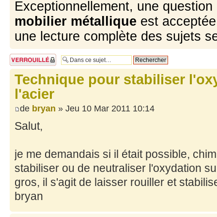
Exceptionnellement, une question 
mobilier métallique
est acceptée 
une lecture complète des sujets s
Sujet verrouillé
Technique pour stabiliser l'ox
l'acier
de
bryan
» Jeu 10 Mar 2011 10:14
Salut,
je me demandais si il était possible, ch
stabiliser ou de neutraliser l'oxydation sur
gros, il s'agit de laisser rouiller et stabi
bryan