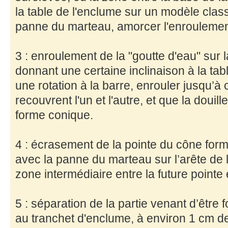
la table de l'enclume sur un modèle classi
panne du marteau, amorcer l'enroulement
3 : enroulement de la "goutte d'eau" sur 
donnant une certaine inclinaison à la ta
une rotation à la barre, enrouler jusqu’à
recouvrent l'un et l'autre, et que la doui
forme conique.
4 : écrasement de la pointe du cône formé
avec la panne du marteau sur l’arête de l
zone intermédiaire entre la future pointe e
5 : séparation de la partie venant d’être
au tranchet d'enclume, à environ 1 cm de 