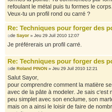
refoulant le métal puis tu formes le corps
Veux-tu un profil rond ou carré ?
Re: Techniques pour forger des po
de
Sayor
» Jeu 29 Juil 2010 12:07
Je préférerais un profil carré.
Re: Techniques pour forger des po
de
Roland PINON
» Jeu 29 Juil 2010 12:21
Salut Sayor,
pour comprendre comment la matière se 
avec de la pâte à modeler. Je sais c'est mo
peu simplet avec son enclume, son mart
mais on a ainsi le loisir de faire de nomb