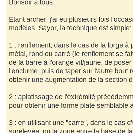
Bonsoir à tous,
Etant archer, j'ai eu plusieurs fois l'occa
modèles. Sayor, la technique est simple:
1 : renflement, dans le cas de la forge à p
métal, rond ou carré (le renflement se fa
de la barre à l'orange vif/jaune, de poser
l'enclume, puis de taper sur l'autre bout 
obtenir une augmentation de la section d
2 : aplatissage de l'extrémité précédemm
pour obtenir une forme plate semblable à
3 : en utilisant une "carre", dans le cas 
surélevée, ou la zone entre la base de la