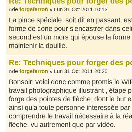
Re: Techniques pour forger des po
de
forgeferron
» Lun 31 Oct 2011 10:13
La pince spéciale, soit dit en passant, e
forme de cone pour s'encastrer dans celui
second est un mors qui épouse la forme 
maintenir la douille.
Re: Techniques pour forger des po
de
forgeferron
» Lun 31 Oct 2011 20:25
Bonsoir, voici donc comme promis le WI
travail photographique illustrant , étape
forge des pointes de flèche, dont le but 
ainsi qu'a toute personne interessée par
comprendre le travail nécessaire à la réa
flèche, vu autrement que par vidéo.