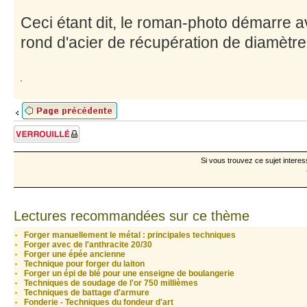
Ceci étant dit, le roman-photo démarre a
rond d'acier de récupération de diamètr
Sujet verrouillé
Si vous trouvez ce sujet interes
Lectures recommandées sur ce thème
Forger manuellement le métal : principales techniques
Forger avec de l'anthracite 20/30
Forger une épée ancienne
Technique pour forger du laiton
Forger un épi de blé pour une enseigne de boulangerie
Techniques de soudage de l'or 750 millièmes
Techniques de battage d'armure
Fonderie - Techniques du fondeur d'art