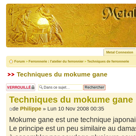
Metal Connexion
Forum
>
Ferronnerie : l'atelier du ferronnier
>
Techniques de ferronnerie
Techniques du mokume gane
Sujet verrouillé
Techniques du mokume gane
de
Philippe
» Lun 10 Nov 2008 00:35
Mokume gane est une technique japonai
Le principe est un peu similaire au dama