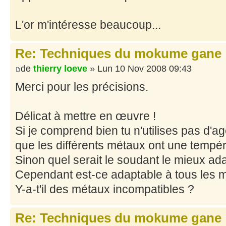
L'or m'intéresse beaucoup...
Re: Techniques du mokume gane
de
thierry loeve
» Lun 10 Nov 2008 09:43
Merci pour les précisions.
Délicat à mettre en œuvre !
Si je comprend bien tu n'utilises pas d'
que les différents métaux ont une tempé
Sinon quel serait le soudant le mieux ad
Cependant est-ce adaptable à tous les 
Y-a-t'il des métaux incompatibles ?
Re: Techniques du mokume gane