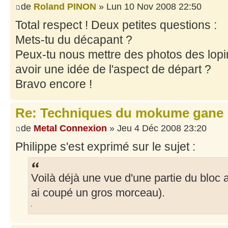
de
Roland PINON
» Lun 10 Nov 2008 22:50
Total respect ! Deux petites questions :
Mets-tu du décapant ?
Peux-tu nous mettre des photos des lop
avoir une idée de l'aspect de départ ?
Bravo encore !
Re: Techniques du mokume gane
de
Metal Connexion
» Jeu 4 Déc 2008 23:20
Philippe s'est exprimé sur le sujet :
Voilà déjà une vue d'une partie du bloc a
ai coupé un gros morceau).