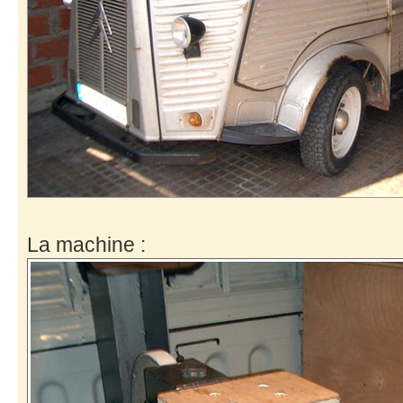
La machine :