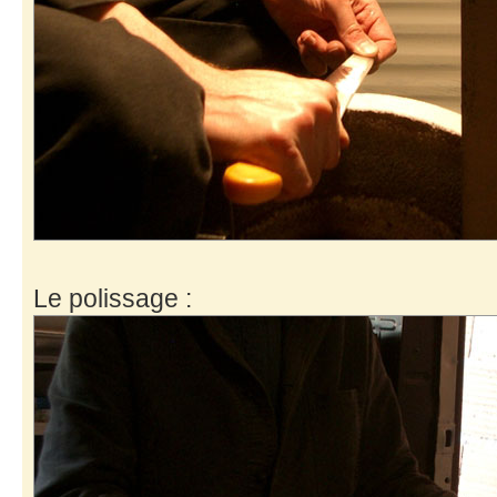
Le polissage :