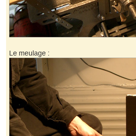
Le meulage :