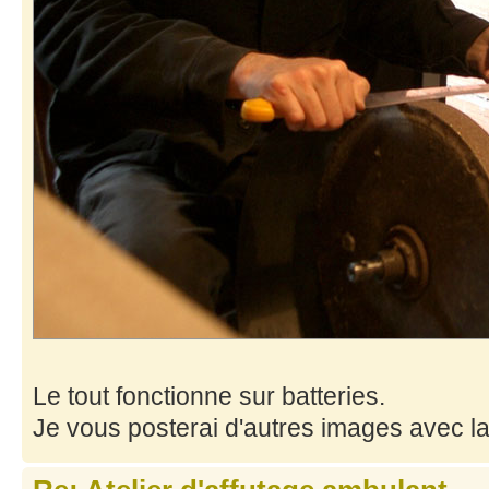
Le tout fonctionne sur batteries.
Je vous posterai d'autres images avec 