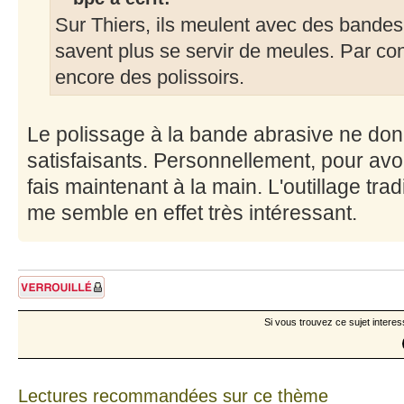
Sur Thiers, ils meulent avec des bandes
savent plus se servir de meules. Par contr
encore des polissoirs.
Le polissage à la bande abrasive ne don
satisfaisants. Personnellement, pour avoi
fais maintenant à la main. L'outillage tra
me semble en effet très intéressant.
Sujet verrouillé
Si vous trouvez ce sujet interes
Lectures recommandées sur ce thème