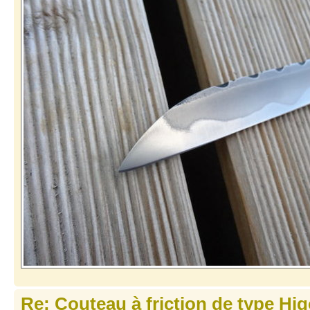
Re: Couteau à friction de type Hi