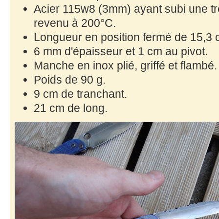
Acier 115w8 (3mm) ayant subi une tr
revenu à 200°C.
Longueur en position fermé de 15,3 
6 mm d'épaisseur et 1 cm au pivot.
Manche en inox plié, griffé et flambé.
Poids de 90 g.
9 cm de tranchant.
21 cm de long.