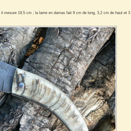
 il mesure 19,5 cm ; la lame en damas fait 9 cm de long, 3,2 cm de haut et 3