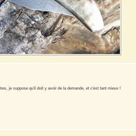
s, je suppose qu'il doit y avoir de la demande, et c'est tant mieux !