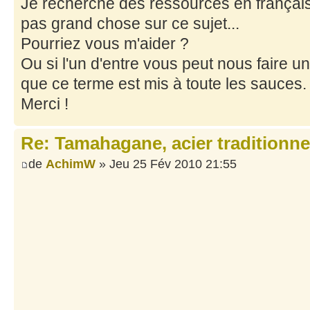
Je recherche des ressources en français
pas grand chose sur ce sujet...
Pourriez vous m'aider ?
Ou si l'un d'entre vous peut nous faire un
que ce terme est mis à toute les sauces.
Merci !
Re: Tamahagane, acier traditionne
de
AchimW
» Jeu 25 Fév 2010 21:55