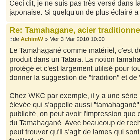
Ceci dit, je ne suis pas très versé dans la
japonaise. Si quelqu'un de plus éclairé a 
Re: Tamahagane, acier traditionne
de
AchimW
» Mer 3 Mar 2010 10:00
Le Tamahagané comme matériel, c'est de
produit dans un Tatara. La notion tamah
protégé et c'est largement utilisé pour t
donner la suggestion de "tradition" et de "
Chez WKC par exemple, il y a une série 
élevée qui s'appelle aussi "tamahagané".
publicité, on peut avoir l'impression que
du Tamahagané. Avec beaucoup de rech
peut trouver qu'il s'agit de lames qui so