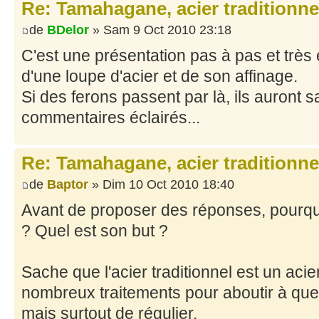
Re: Tamahagane, acier traditionne
de
BDelor
» Sam 9 Oct 2010 23:18
C'est une présentation pas à pas et très 
d'une loupe d'acier et de son affinage.
Si des ferons passent par là, ils auront 
commentaires éclairés...
Re: Tamahagane, acier traditionne
de
Baptor
» Dim 10 Oct 2010 18:40
Avant de proposer des réponses, pourqu
? Quel est son but ?
Sache que l'acier traditionnel est un acie
nombreux traitements pour aboutir à qu
mais surtout de régulier.