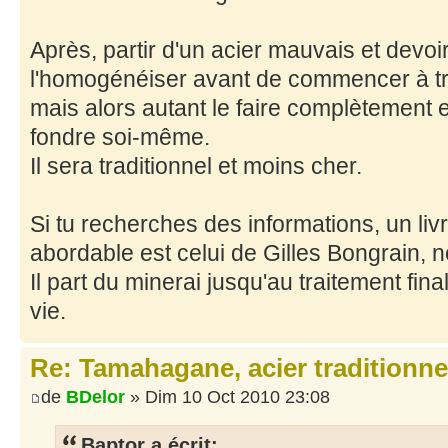
Après, partir d'un acier mauvais et devoir 
l'homogénéiser avant de commencer à tra
mais alors autant le faire complètement e
fondre soi-même.
Il sera traditionnel et moins cher.
Si tu recherches des informations, un livre
abordable est celui de Gilles Bongrain
Il part du minerai jusqu'au traitement final
vie.
Re: Tamahagane, acier traditionne
de
BDelor
» Dim 10 Oct 2010 23:08
Baptor a écrit: