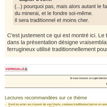
(...) pourquoi pas, mais alors autant le 
du minerai, et le fondre soi-même.
Il sera traditionnel et moins cher.
C'est justement ce qui est montré ici. Le 
dans la présentation désigne vraisembla
ferrugineux utilisé traditionnellement po
Sujet verrouillé
Si vous trouvez ce sujet interes
Lectures recommandées sur ce thème
Kard en acier au creuset de van Uuyis, couteau traditionnel perse en wo