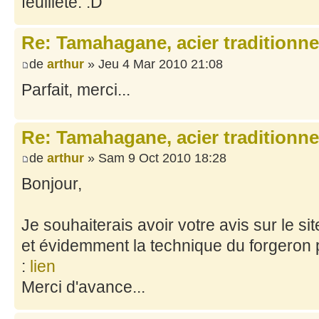
feuilleté. :D
Re: Tamahagane, acier traditionne
de
arthur
» Jeu 4 Mar 2010 21:08
Parfait, merci...
Re: Tamahagane, acier traditionne
de
arthur
» Sam 9 Oct 2010 18:28
Bonjour,
Je souhaiterais avoir votre avis sur le si
et évidemment la technique du forgeron
:
lien
Merci d'avance...