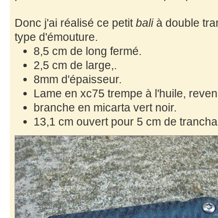
Donc j'ai réalisé ce petit
bali
à double tran
type d'émouture.
8,5 cm de long fermé.
2,5 cm de large,.
8mm d'épaisseur.
Lame en xc75 trempe à l'huile, reven
branche en micarta vert noir.
13,1 cm ouvert pour 5 cm de trancha