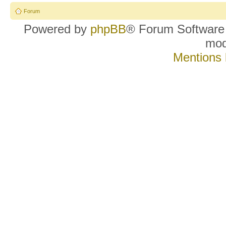
Forum
Powered by
phpBB
® Forum Software
mo
Mentions 