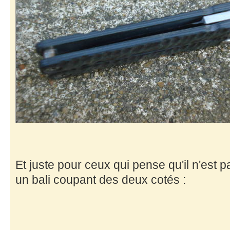
Et juste pour ceux qui pense qu'il n'est 
un bali coupant des deux cotés :