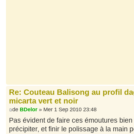
Re: Couteau Balisong au profil da
micarta vert et noir
de
BDelor
» Mer 1 Sep 2010 23:48
Pas évident de faire ces émoutures bien r
précipiter, et finir le polissage à la main