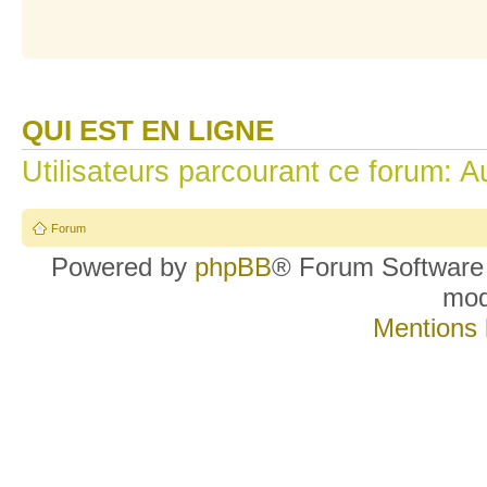
QUI EST EN LIGNE
Utilisateurs parcourant ce forum: Au
Forum
Powered by
phpBB
® Forum Software
mo
Mentions 