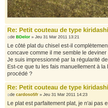
Re: Petit couteau de type kiridash
de
BDelor
» Jeu 31 Mar 2011 13:21
Le côté plat du chisel est-il complètemen
concave comme il me semble le deviner 
Je suis impressionné par la régularité des
Est-ce que tu les fais manuellement à la 
procédé ?
Re: Petit couteau de type kiridash
de
cardoso5fr
» Jeu 31 Mar 2011 14:23
Le plat est parfaitement plat, je n'ai pas