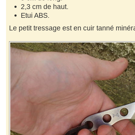
2,3 cm de haut.
Etui ABS.
Le petit tressage est en cuir tanné minéra