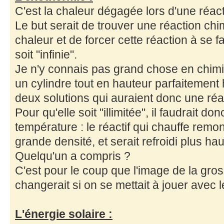
C'est la chaleur dégagée lors d'une réac
Le but serait de trouver une réaction ch
chaleur et de forcer cette réaction à se f
soit "infinie".
Je n'y connais pas grand chose en chimi
un cylindre tout en hauteur parfaitement
deux solutions qui auraient donc une ré
Pour qu'elle soit "illimitée", il faudrait d
température : le réactif qui chauffe remon
grande densité, et serait refroidi plus ha
Quelqu'un a compris ?
C'est pour le coup que l'image de la gro
changerait si on se mettait à jouer avec 
L'énergie solaire :