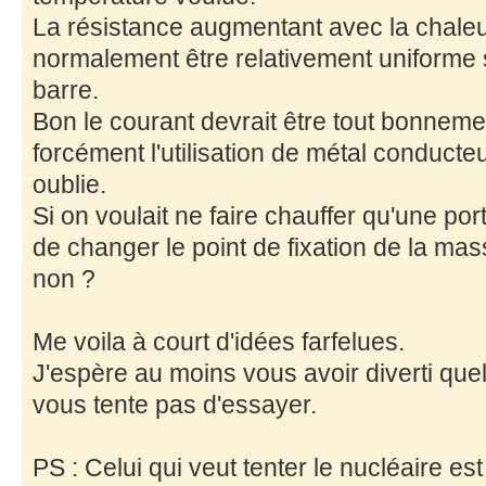
La résistance augmentant avec la chaleur
normalement être relativement uniforme su
barre.
Bon le courant devrait être tout bonneme
forcément l'utilisation de métal conducte
oublie.
Si on voulait ne faire chauffer qu'une port
de changer le point de fixation de la mas
non ?
Me voila à court d'idées farfelues.
J'espère au moins vous avoir diverti quel
vous tente pas d'essayer.
PS : Celui qui veut tenter le nucléaire es