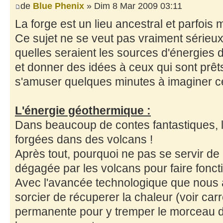
de
Blue Phenix
» Dim 8 Mar 2009 03:11
La forge est un lieu ancestral et parfois
Ce sujet ne se veut pas vraiment sérieux, 
quelles seraient les sources d'énergies 
et donner des idées à ceux qui sont prêts
s'amuser quelques minutes à imaginer ce
L'énergie géothermique :
Dans beaucoup de contes fantastiques, l
forgées dans des volcans !
Après tout, pourquoi ne pas se servir de
dégagée par les volcans pour faire fonct
Avec l'avancée technologique que nous av
sorcier de récuperer la chaleur (voir ca
permanente pour y tremper le morceau de