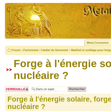
Metal Connexion
Forum
>
Ferronnerie : l'atelier du ferronnier
>
Matériel et outillage pour forg
Forge à l'énergie so
nucléaire ?
Sujet verrouillé
Forge à l'énergie solaire, forg
nucléaire ?