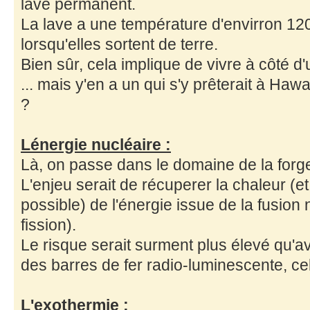
lave permanent.
La lave a une température d'envirron 12
lorsqu'elles sortent de terre.
Bien sûr, cela implique de vivre à côté d
... mais y'en a un qui s'y prêterait à H
?
Lénergie nucléaire :
Là, on passe dans le domaine de la forge
L'enjeu serait de récuperer la chaleur (et
possible) de l'énergie issue de la fusion 
fission).
Le risque serait surment plus élevé qu'a
des barres de fer radio-luminescente, ce
L'exothermie :