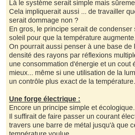
Là le système serait simple mais sûreme
Cela impliquerait aussi ... de travailler que
serait dommage non ?
En gros, le principe serait de condenser
soleil pour que la température augmente
On pourrait aussi penser à une base de la
densité des rayons par réflexions multipl
une consommation d'énergie et un cout é
mieux... même si une utilisation de la lum
un contrôle plus exact de la température
Une forge électrique :
Encore un principe simple et écologique.
Il suffirait de faire passer un courant éle
travers une barre de métal jusqu'à que cel
température voulue.