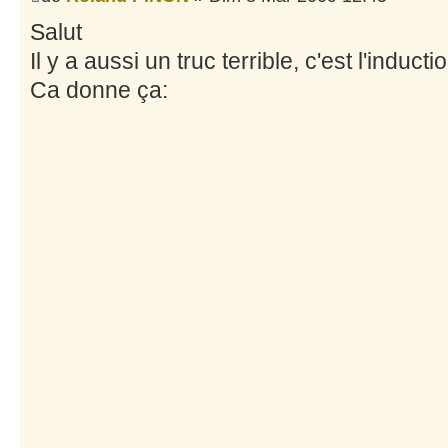
Salut
Il y a aussi un truc terrible, c'est l'inductio
Ca donne ça: