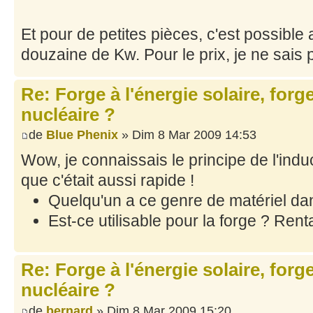
Et pour de petites pièces, c'est possibl
douzaine de Kw. Pour le prix, je ne sais
Re: Forge à l'énergie solaire, forg
nucléaire ?
de
Blue Phenix
» Dim 8 Mar 2009 14:53
Wow, je connaissais le principe de l'indu
que c'était aussi rapide !
Quelqu'un a ce genre de matériel dan
Est-ce utilisable pour la forge ? Rent
Re: Forge à l'énergie solaire, forg
nucléaire ?
de
bernard
» Dim 8 Mar 2009 15:20