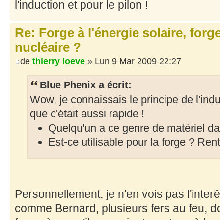
l'induction et pour le pilon !
Re: Forge à l'énergie solaire, forg
nucléaire ?
de
thierry loeve
» Lun 9 Mar 2009 22:27
Blue Phenix a écrit:
Wow, je connaissais le principe de l'ind
que c'était aussi rapide !
Quelqu'un a ce genre de matériel da
Est-ce utilisable pour la forge ? Ren
Personnellement, je n'en vois pas l'interêt
comme Bernard, plusieurs fers au feu, don