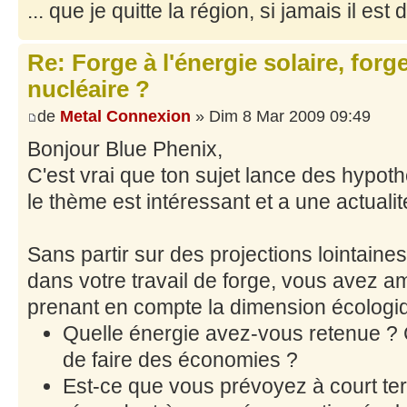
... que je quitte la région, si jamais il est 
Re: Forge à l'énergie solaire, forg
nucléaire ?
de
Metal Connexion
» Dim 8 Mar 2009 09:49
Bonjour Blue Phenix,
C'est vrai que ton sujet lance des hypoth
le thème est intéressant et a une actualit
Sans partir sur des projections lointaines
dans votre travail de forge, vous avez 
prenant en compte la dimension écologi
Quelle énergie avez-vous retenue ? C
de faire des économies ?
Est-ce que vous prévoyez à court te