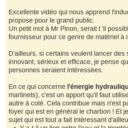
Excellente vidéo qui nous apprend l'indu
propose pour le grand public.
Un petit mot à Mr Pinon, serait t 'il possi
fournisseur pour ce genre de matériel à 
D'ailleurs, si certains veulent lancer des 
innovant, sérieux et efficace, je pense 
personnes seraient intéressées.
En ce qui concerne
l'énergie hydrauliq
martinets), c'est un apport qu'il faut utilis
autre à coté. Cela contribue mais n'est p
foyer qui est en général le charbon ! Et 
sujet qui est tout a fait intéressant d'ailleu