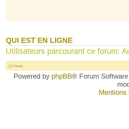
QUI EST EN LIGNE
Utilisateurs parcourant ce forum: Au
Forum
Powered by
phpBB
® Forum Software
mo
Mentions 