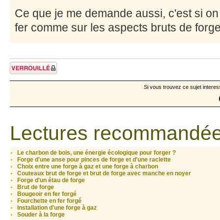
Ce que je me demande aussi, c'est si on
fer comme sur les aspects bruts de forge
Sujet verrouillé
Si vous trouvez ce sujet interes
Lectures recommandée
Le charbon de bois, une énergie écologique pour forger ?
Forge d'une anse pour pinces de forge et d'une raclette
Choix entre une forge à gaz et une forge à charbon
Couteaux brut de forge et brut de forge avec manche en noyer
Forge d'un étau de forge
Brut de forge
Bougeoir en fer forgé
Fourchette en fer forgé
Installation d'une forge à gaz
Souder à la forge