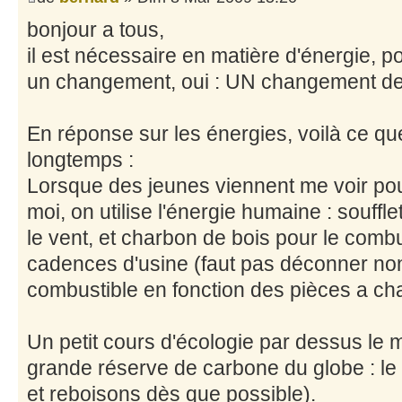
bonjour a tous,
il est nécessaire en matière d'énergie, po
un changement, oui : UN changement d
En réponse sur les énergies, voilà ce que
longtemps :
Lorsque des jeunes viennent me voir pou
moi, on utilise l'énergie humaine : souffle
le vent, et charbon de bois pour le combus
cadences d'usine (faut pas déconner non 
combustible en fonction des pièces a cha
Un petit cours d'écologie par dessus le m
grande réserve de carbone du globe : le 
et reboisons dès que possible).