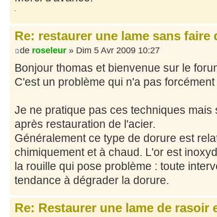
Re: restaurer une lame sans faire 
de
roseleur
» Dim 5 Avr 2009 10:27
Bonjour thomas et bienvenue sur le foru
C'est un problème qui n'a pas forcément 
Je ne pratique pas ces techniques mais s
après restauration de l'acier.
Généralement ce type de dorure est rela
chimiquement et à chaud. L'or est inoxyd
la rouille qui pose problème : toute interv
tendance à dégrader la dorure.
Re: Restaurer une lame de rasoir 