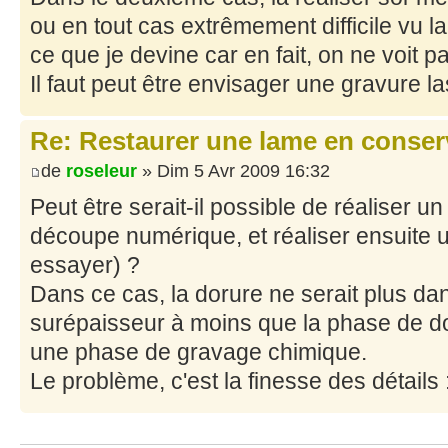
ou en tout cas extrêmement difficile vu la
ce que je devine car en fait, on ne voit p
Il faut peut être envisager une gravure la
Re: Restaurer une lame en conser
de
roseleur
» Dim 5 Avr 2009 16:32
Peut être serait-il possible de réaliser u
découpe numérique, et réaliser ensuite u
essayer) ?
Dans ce cas, la dorure ne serait plus d
surépaisseur à moins que la phase de d
une phase de gravage chimique.
Le problème, c'est la finesse des détails :