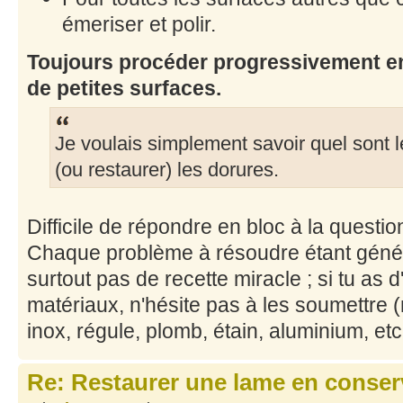
émeriser et polir.
Toujours procéder progressivement en
de petites surfaces.
Je voulais simplement savoir quel sont 
(ou restaurer) les dorures.
Difficile de répondre en bloc à la question
Chaque problème à résoudre étant généra
surtout pas de recette miracle ; si tu as 
matériaux, n'hésite pas à les soumettre 
inox, régule, plomb, étain, aluminium, etc.
Re: Restaurer une lame en conser