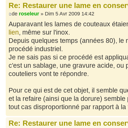
Re: Restaurer une lame en conser
de
roseleur
» Dim 5 Avr 2009 14:42
Auparavant les lames de couteaux étai
lien
, même sur l'inox.
Depuis quelques temps (années 80), le 
procédé industriel.
Je ne sais pas si ce procédé est appliqua
c'est un sablage, une gravure acide, ou 
couteliers vont te répondre.
Pour ce qui est de cet objet, il semble q
et la refaire (ainsi que la dorure) semble 
tout cas disproportionné par rapport à la
Re: Restaurer une lame en conser