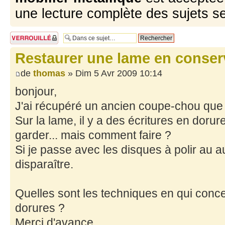
une lecture complète des sujets s
Sujet verrouillé
Restaurer une lame en conser
de
thomas
» Dim 5 Avr 2009 10:14
bonjour,
J'ai récupéré un ancien coupe-chou que j
Sur la lame, il y a des écritures en dorur
garder... mais comment faire ?
Si je passe avec les disques à polir au a
disparaître.
Quelles sont les techniques en qui conce
dorures ?
Merci d'avance.