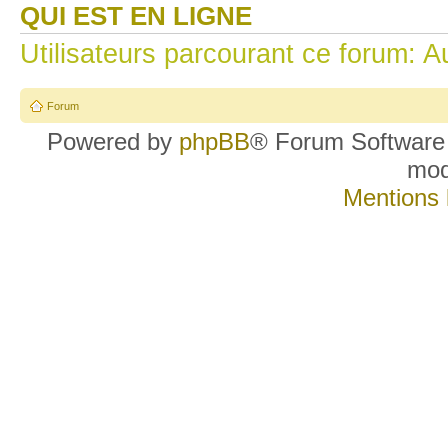
QUI EST EN LIGNE
Utilisateurs parcourant ce forum: Au
Forum
Powered by
phpBB
® Forum Software
mo
Mentions 