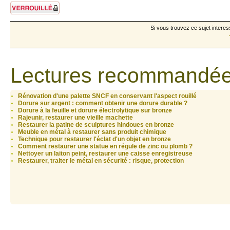
Sujet verrouillé
Si vous trouvez ce sujet interes
Lectures recommandée
Rénovation d'une palette SNCF en conservant l'aspect rouillé
Dorure sur argent : comment obtenir une dorure durable ?
Dorure à la feuille et dorure électrolytique sur bronze
Rajeunir, restaurer une vieille machette
Restaurer la patine de sculptures hindoues en bronze
Meuble en métal à restaurer sans produit chimique
Technique pour restaurer l'éclat d'un objet en bronze
Comment restaurer une statue en régule de zinc ou plomb ?
Nettoyer un laiton peint, restaurer une caisse enregistreuse
Restaurer, traiter le métal en sécurité : risque, protection